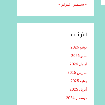
« سبتمبر
فبراير »
الأرشيف
يونيو 2026
مايو 2026
أبريل 2026
مارس 2026
يونيو 2025
أبريل 2025
ديسمبر 2024