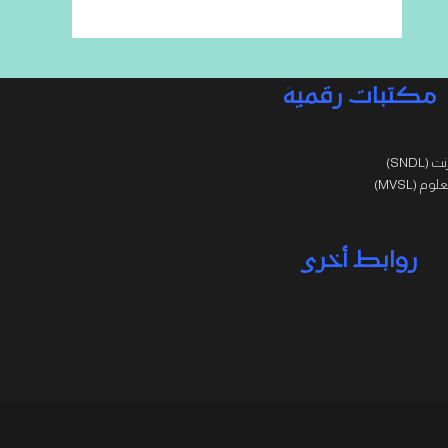
مكتبات رقمية
SNDL)
 (MVSL)
روابط أخرى