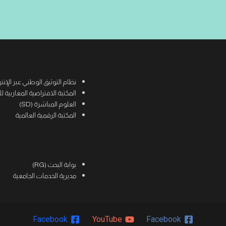
نظام التوثيق الوطني عبر الإنترنت (
المكتبة الافتراضية المغاربية للعلوم
العلوم المباشرة (SD)
المكتبة الرقمية العالمية
بوابة البحث (RG)
مديرية الخدمات الجامعية
Facebook
YouTube
Facebook