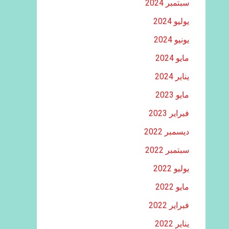
سبتمبر 2024
يوليو 2024
يونيو 2024
مايو 2024
يناير 2024
مايو 2023
فبراير 2023
ديسمبر 2022
سبتمبر 2022
يوليو 2022
مايو 2022
فبراير 2022
يناير 2022