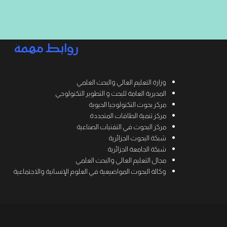
روابط مهمة
وزارة التعليم العالي والبحث العلمي
المديرية العامة للبحث و التطوير التكنولوجي
مركز بحوث التكنولوجيا الحيوية
مركز تنمية الطاقات المتجددة
مركز البحوث في التقنيات الصناعية
شبكة البحوث الجزائرية
شبكة الجامعة الجزائرية
مجال التعليم العالي والبحث العلمي
وكالة البحوث المواضيعية في العلوم الإنسانية والاجتماعية