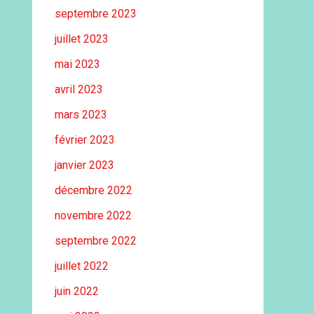
septembre 2023
juillet 2023
mai 2023
avril 2023
mars 2023
février 2023
janvier 2023
décembre 2022
novembre 2022
septembre 2022
juillet 2022
juin 2022