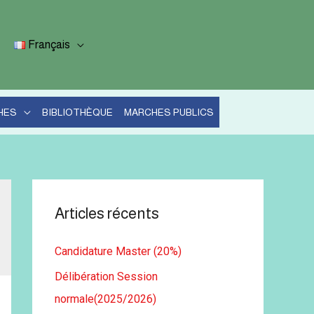
Français
HES
BIBLIOTHÈQUE
MARCHES PUBLICS
Articles récents
Candidature Master (20%)
Délibération Session
normale(2025/2026)