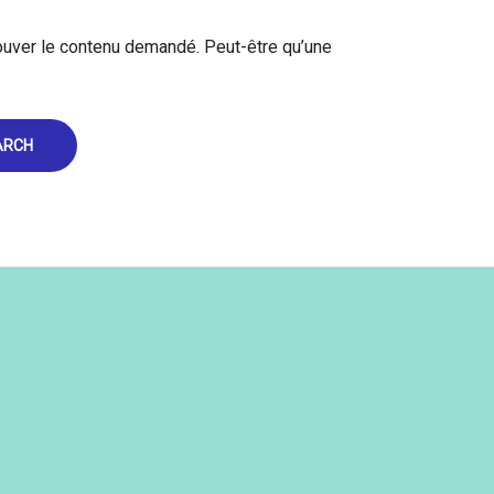
ouver le contenu demandé. Peut-être qu’une