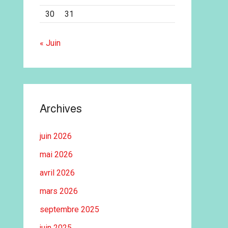
30
31
« Juin
Archives
juin 2026
mai 2026
avril 2026
mars 2026
septembre 2025
juin 2025