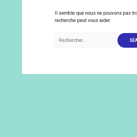
Il semble que nous ne pouvons pas tr
recherche peut vous aider.
Rechercher :