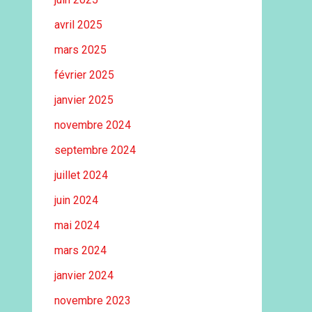
avril 2025
mars 2025
février 2025
janvier 2025
novembre 2024
septembre 2024
juillet 2024
juin 2024
mai 2024
mars 2024
janvier 2024
novembre 2023