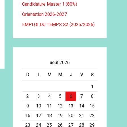
Candidature Master 1 (80%)
Orientation 2026-2027
EMPLOI DU TEMPS S2 (2025/2026)
août 2026
D
L
M
M
J
V
S
1
2
3
4
5
6
7
8
9
10
11
12
13
14
15
16
17
18
19
20
21
22
23
24
25
26
27
28
29