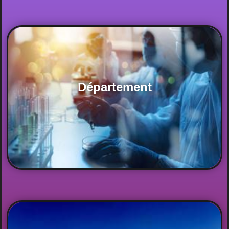
Département