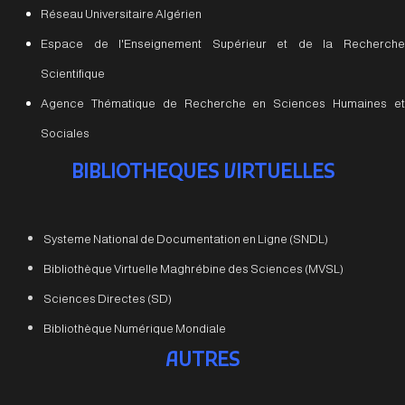
Réseau Universitaire Algérien
Espace de l'Enseignement Supérieur et de la Recherche
Scientifique
Agence Thématique de Recherche en Sciences Humaines et
Sociales
BIBLIOTHEQUES VIRTUELLES
Systeme National de Documentation en Ligne (SNDL)
Bibliothèque Virtuelle Maghrébine des Sciences (MVSL)
Sciences Directes (SD)
Bibliothèque Numérique Mondiale
AUTRES