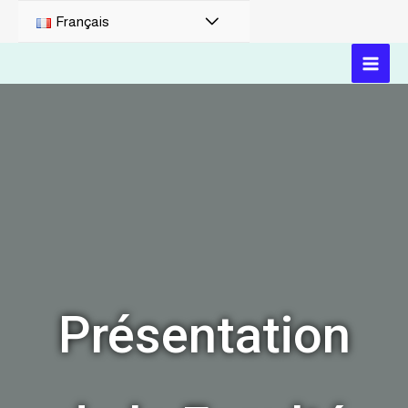
Français
Présentation