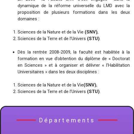
dynamique de la réforme universelle du LMD avec la
proposition de plusieurs formations dans les deux
domaines :
Sciences de la Nature et de la Vie
(SNV)
,
Sciences de la Terre et de l’Univers
(STU)
.
Dès la rentrée 2008-2009, la faculté est habilitée à la
formation en vue d’obtention du diplôme de « Doctorat
en Sciences » et à organiser et délivrer « l’Habilitation
Universitaires » dans les deux disciplines :
Sciences de la Nature et de la Vie
(SNV)
,
Sciences de la Terre et de l’Univers
(STU)
.
Départements