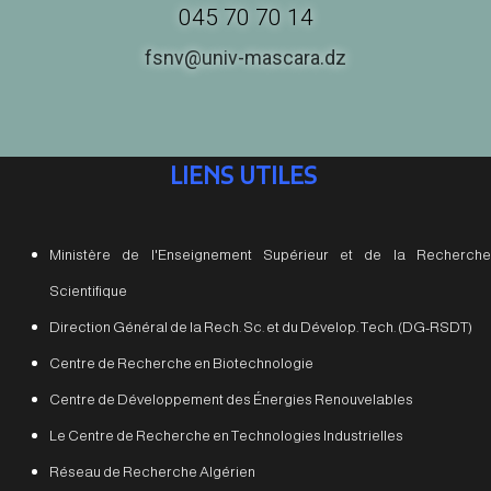
045 70 70 14
fsnv@univ-mascara.dz
LIENS UTILES
Ministère de l'Enseignement Supérieur et de la Recherche
Scientifique
Direction Général de la Rech. Sc. et du Dévelop. Tech. (DG-RSDT)
Centre de Recherche en Biotechnologie
Centre de Développement des Énergies Renouvelables
Le Centre de Recherche en Technologies Industrielles
Réseau de Recherche Algérien