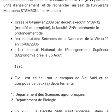
unité d’enseignement et de recherche au sein de l’université
Mustapha STAMBOULI de Mascara.
Créée le 04 janvier 2009 par décret exécutif N°09-12
(modifié et complété), la faculté SNV représente le
prolongement de:
l’ex Institut des Sciences de la Nature et de la Vie créé
en 16/08/2006,
l’ex Institut National de l’Enseignement Supérieur
d’Agronomie créé le 05 Aout
1986.
Elle est située sur le campus de Sidi Said et se
compose de deux (2) départements.
Département des Sciences agronomiques,
Département de Biologie.
En 2006 la Faculté SNV s’est engagée dans la