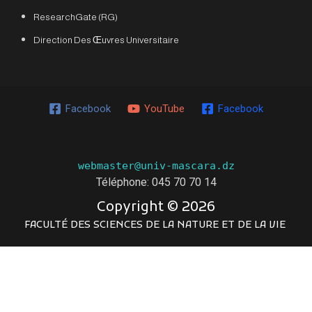
ResearchGate (RG)
Direction Des Œuvres Universitaire
Facebook
YouTube
Facebook
webmaster@univ-mascara.dz
Téléphone: 045 70 70 14
Copyright ©
2026
FACULTÉ DES SCIENCES DE LA NATURE ET DE LA VIE