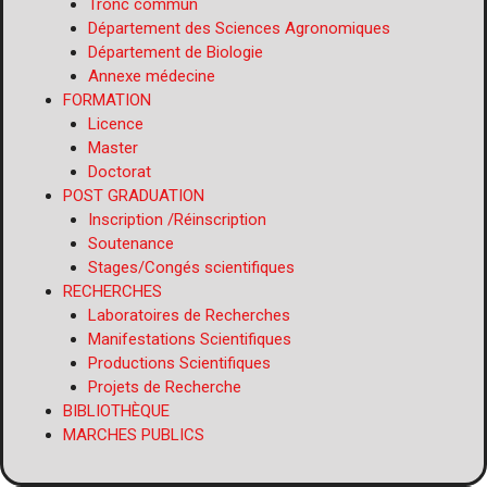
Tronc commun
Département des Sciences Agronomiques
Département de Biologie
Annexe médecine
FORMATION
Licence
Master
Doctorat
POST GRADUATION
Inscription /Réinscription
Soutenance
Stages/Congés scientifiques​
RECHERCHES
Laboratoires de Recherches
Manifestations Scientifiques
Productions Scientifiques
Projets de Recherche
BIBLIOTHÈQUE
MARCHES PUBLICS