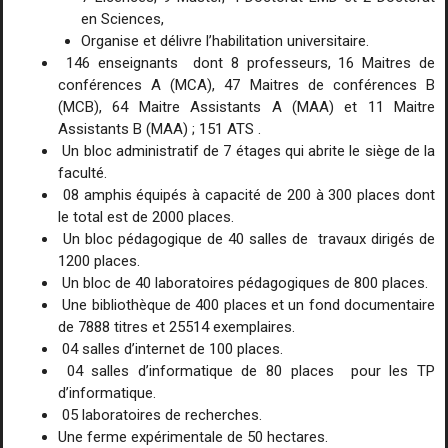
en Sciences,
Organise et délivre l’habilitation universitaire.
146 enseignants dont 8 professeurs, 16 Maitres de
conférences A (MCA), 47 Maitres de conférences B
(MCB), 64 Maitre Assistants A (MAA) et 11 Maitre
Assistants B (MAA) ; 151 ATS .
Un bloc administratif de 7 étages qui abrite le siège de la
faculté.
08 amphis équipés à capacité de 200 à 300 places dont
le total est de 2000 places.
Un bloc pédagogique de 40 salles de travaux dirigés de
1200 places.
Un bloc de 40 laboratoires pédagogiques de 800 places.
Une bibliothèque de 400 places et un fond documentaire
de 7888 titres et 25514 exemplaires.
04 salles d’internet de 100 places.
04 salles d’informatique de 80 places pour les TP
d’informatique.
05 laboratoires de recherches.
Une ferme expérimentale de 50 hectares.