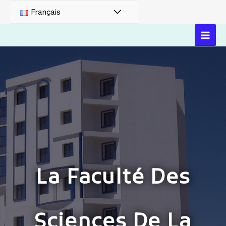
Français
La Faculté Des
Sciences De La