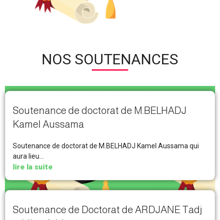
NOS SOUTENANCES
Soutenance de doctorat de M.BELHADJ
Kamel Aussama
Soutenance de doctorat de M.BELHADJ Kamel Aussama qui
aura lieu...
lire la suite
Soutenance de Doctorat de ARDJANE Tadj