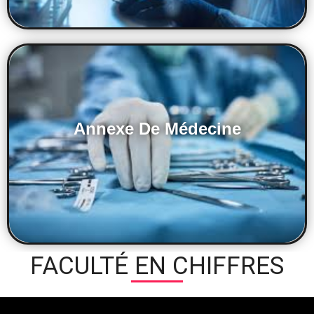
Annexe De Médecine
FACULTÉ EN CHIFFRES