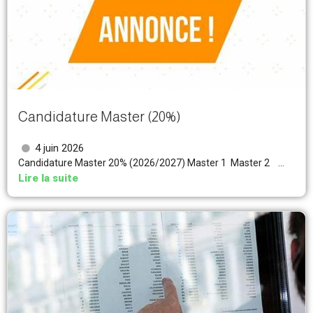
Candidature Master (20%)
4 juin 2026
Candidature Master 20% (2026/2027) Master 1 Master 2 ...
Lire la suite