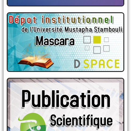
DSPACE
Dépôt institutionnel de l’Université Mustapha
Stambouli Mascara
Publications scientifiques