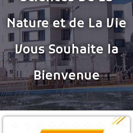
Nature et de La Vie
Vous Souhaite la
Bienvenue