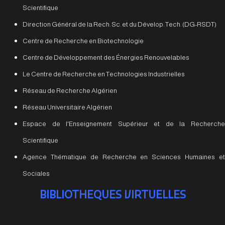
Scientifique
Direction Général de la Rech. Sc. et du Dévelop. Tech. (DG-RSDT)
Centre de Recherche en Biotechnologie
Centre de Développement des Énergies Renouvelables
Le Centre de Recherche en Technologies Industrielles
Réseau de Recherche Algérien
Réseau Universitaire Algérien
Espace de l'Enseignement Supérieur et de la Recherche
Scientifique
Agence Thématique de Recherche en Sciences Humaines et
Sociales
BIBLIOTHEQUES VIRTUELLES