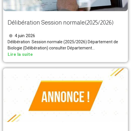
Délibération Session normale(2025/2026)
4 juin 2026
Délibération Session normale (2025/2026) Département de
Biologie (Délibération) consulter Département...
Lire la suite