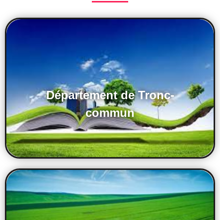
Département de Tronc-
commun