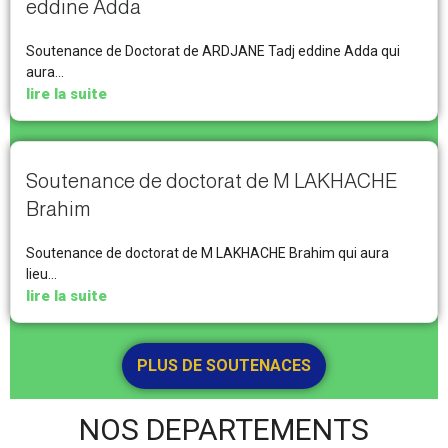
eddine Adda
Soutenance de Doctorat de ARDJANE Tadj eddine Adda qui
aura...
lire la suite
Soutenance de doctorat de M LAKHACHE
Brahim
Soutenance de doctorat de M LAKHACHE Brahim qui aura
lieu...
lire la suite
PLUS DE SOUTENACES
NOS DEPARTEMENTS