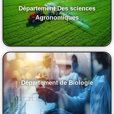
Département Des sciences
Agronomiques
Département de Biologie