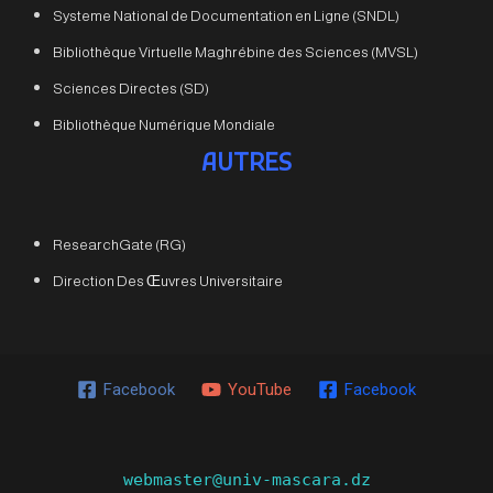
Systeme National de Documentation en Ligne (SNDL)
Bibliothèque Virtuelle Maghrébine des Sciences (MVSL)
Sciences Directes (SD)
Bibliothèque Numérique Mondiale
AUTRES
ResearchGate (RG)
Direction Des Œuvres Universitaire
Facebook
YouTube
Facebook
webmaster@univ-mascara.dz