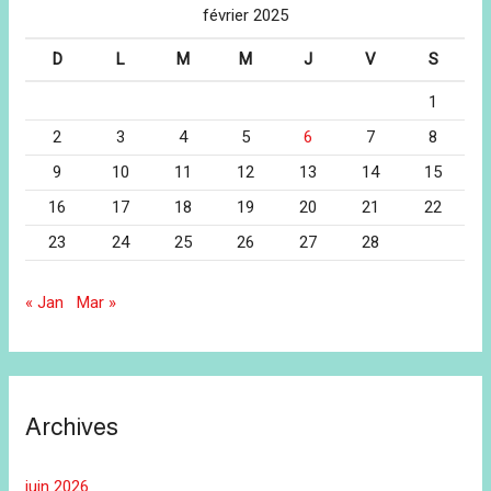
février 2025
D
L
M
M
J
V
S
1
2
3
4
5
6
7
8
9
10
11
12
13
14
15
16
17
18
19
20
21
22
23
24
25
26
27
28
« Jan
Mar »
Archives
juin 2026