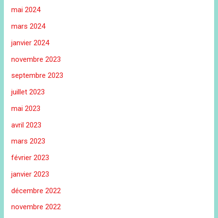
mai 2024
mars 2024
janvier 2024
novembre 2023
septembre 2023
juillet 2023
mai 2023
avril 2023
mars 2023
février 2023
janvier 2023
décembre 2022
novembre 2022