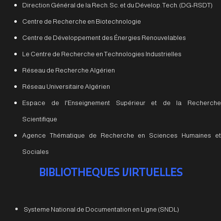
Direction Général de la Rech. Sc. et du Dévelop. Tech. (DG-RSDT)
Centre de Recherche en Biotechnologie
Centre de Développement des Énergies Renouvelables
Le Centre de Recherche en Technologies Industrielles
Réseau de Recherche Algérien
Réseau Universitaire Algérien
Espace de l'Enseignement Supérieur et de la Recherche
Scientifique
Agence Thématique de Recherche en Sciences Humaines et
Sociales
BIBLIOTHEQUES VIRTUELLES
Systeme National de Documentation en Ligne (SNDL)