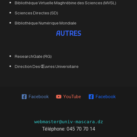
Bibliothèque Virtuelle Maghrébine des Sciences (MVSL)
Sciences Directes (SD)
Bibliothèque Numérique Mondiale
AUTRES
ResearchGate (RG)
Direction Des Œuvres Universitaire
Facebook
YouTube
Facebook
webmaster@univ-mascara.dz
Téléphone: 045 70 70 14