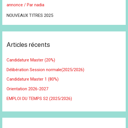
annonce
/ Par
nadia
NOUVEAUX TITRES 2025
Articles récents
Candidature Master (20%)
Délibération Session normale(2025/2026)
Candidature Master 1 (80%)
Orientation 2026-2027
EMPLOI DU TEMPS S2 (2025/2026)