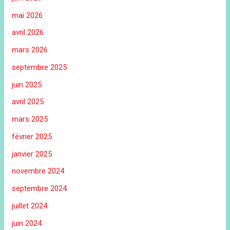
mai 2026
avril 2026
mars 2026
septembre 2025
juin 2025
avril 2025
mars 2025
février 2025
janvier 2025
novembre 2024
septembre 2024
juillet 2024
juin 2024