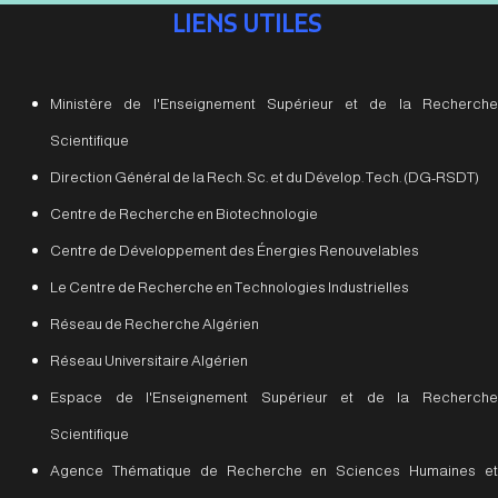
LIENS UTILES
Ministère de l'Enseignement Supérieur et de la Recherche
Scientifique
Direction Général de la Rech. Sc. et du Dévelop. Tech. (DG-RSDT)
Centre de Recherche en Biotechnologie
Centre de Développement des Énergies Renouvelables
Le Centre de Recherche en Technologies Industrielles
Réseau de Recherche Algérien
Réseau Universitaire Algérien
Espace de l'Enseignement Supérieur et de la Recherche
Scientifique
Agence Thématique de Recherche en Sciences Humaines et