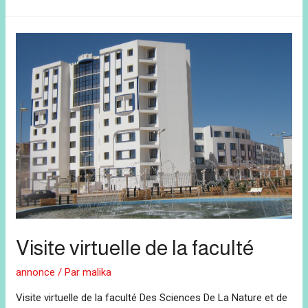
Visite virtuelle de la faculté
annonce
/ Par
malika
Visite virtuelle de la faculté Des Sciences De La Nature et de