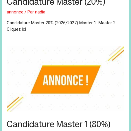
Candidature Master (20%)
annonce
/ Par
nadia
Candidature Master 20% (2026/2027) Master 1 Master 2
Cliquez ici
Candidature Master 1 (80%)