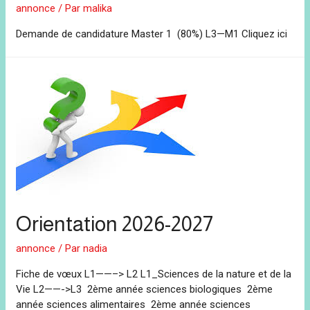
annonce
/ Par
malika
Demande de candidature Master 1 (80%) L3—M1 Cliquez ici
Orientation 2026-2027
annonce
/ Par
nadia
Fiche de vœux L1——–> L2 L1_Sciences de la nature et de la
Vie L2——->L3 2ème année sciences biologiques 2ème
année sciences alimentaires 2ème année sciences