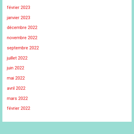
février 2023
janvier 2023
décembre 2022
novembre 2022
septembre 2022
juillet 2022
juin 2022
mai 2022
avril 2022
mars 2022
février 2022