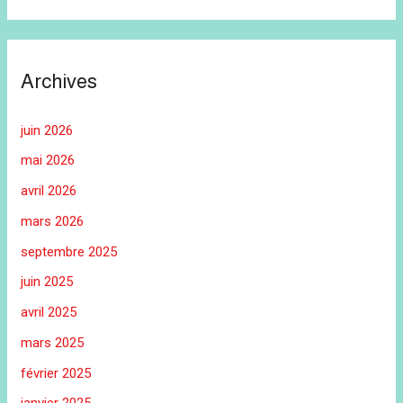
Archives
juin 2026
mai 2026
avril 2026
mars 2026
septembre 2025
juin 2025
avril 2025
mars 2025
février 2025