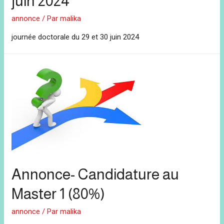
juin 2024
annonce
/ Par
malika
journée doctorale du 29 et 30 juin 2024
Annonce- Candidature au
Master 1 (80%)
annonce
/ Par
malika