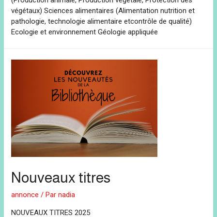
(Production animale, Production végétale, Protection des
végétaux) Sciences alimentaires (Alimentation nutrition et
pathologie, technologie alimentaire etcontrôle de qualité)
Ecologie et environnement Géologie appliquée
Nouveaux titres
annonce
/ Par
nadia
NOUVEAUX TITRES 2025