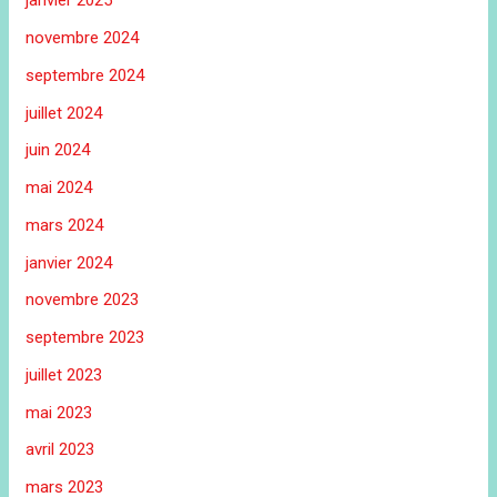
janvier 2025
novembre 2024
septembre 2024
juillet 2024
juin 2024
mai 2024
mars 2024
janvier 2024
novembre 2023
septembre 2023
juillet 2023
mai 2023
avril 2023
mars 2023