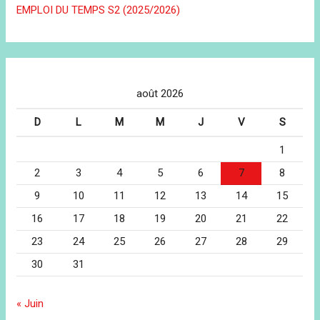
EMPLOI DU TEMPS S2 (2025/2026)
août 2026
D
L
M
M
J
V
S
1
2
3
4
5
6
7
8
9
10
11
12
13
14
15
16
17
18
19
20
21
22
23
24
25
26
27
28
29
30
31
« Juin