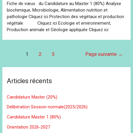
Fiche de vœux du Candidature au Master 1 (80%) Analyse
biochimique, Microbiologie, Alimentation nutrition et
pathologie Cliquez ici Protection des végétaux et production
végétale Cliquez ici Ecologie et environnement,
Production animale et Géologie appliquée Cliquez ici
Navigation
1
2
3
Page suivante
→
des
articles
Articles récents
Candidature Master (20%)
Délibération Session normale(2025/2026)
Candidature Master 1 (80%)
Orientation 2026-2027