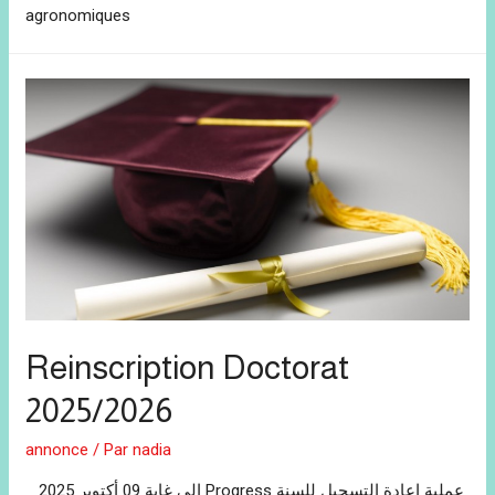
agronomiques
Reinscription Doctorat
2025/2026
annonce
/ Par
nadia
الى غاية 09 أكتوبر 2025 Progress عملية اعادة التسجيل للسنة