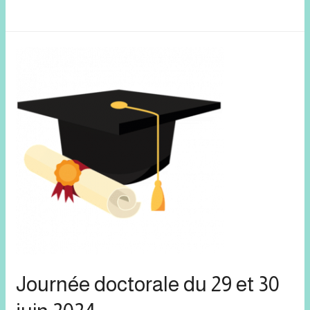
Journée doctorale du 29 et 30