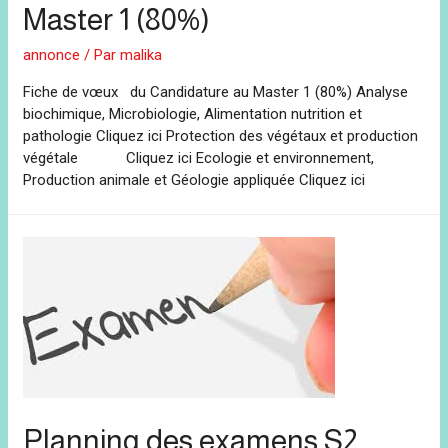
Master 1 (80%)
annonce
/ Par
malika
Fiche de vœux du Candidature au Master 1 (80%) Analyse
biochimique, Microbiologie, Alimentation nutrition et
pathologie Cliquez ici Protection des végétaux et production
végétale Cliquez ici Ecologie et environnement,
Production animale et Géologie appliquée Cliquez ici
Planning des examens S2