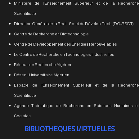
Ministère de l'Enseignement Supérieur et de la Recherche
Scientifique
Direction Général de la Rech. Sc. et du Dévelop. Tech. (DG-RSDT)
Centre de Recherche en Biotechnologie
Centre de Développement des Énergies Renouvelables
Le Centre de Recherche en Technologies Industrielles
Réseau de Recherche Algérien
Réseau Universitaire Algérien
Espace de l'Enseignement Supérieur et de la Recherche
Scientifique
Agence Thématique de Recherche en Sciences Humaines et
Sociales
BIBLIOTHEQUES VIRTUELLES