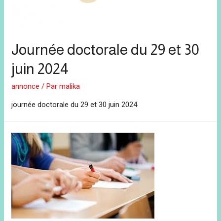
Journée doctorale du 29 et 30
juin 2024
annonce
/ Par
malika
journée doctorale du 29 et 30 juin 2024