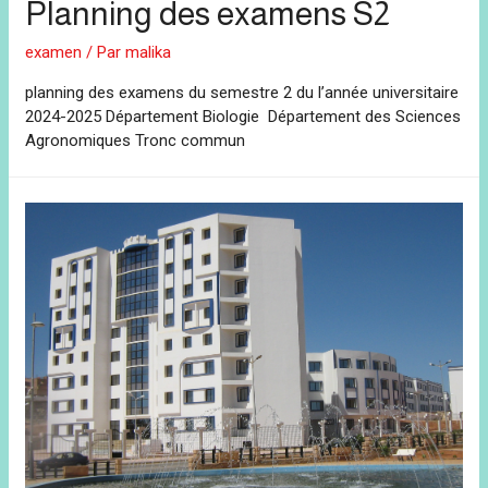
Planning des examens S2
examen
/ Par
malika
planning des examens du semestre 2 du l’année universitaire
2024-2025 Département Biologie Département des Sciences
Agronomiques Tronc commun