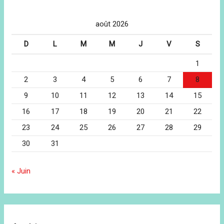
août 2026
D
L
M
M
J
V
S
1
2
3
4
5
6
7
8
9
10
11
12
13
14
15
16
17
18
19
20
21
22
23
24
25
26
27
28
29
30
31
« Juin