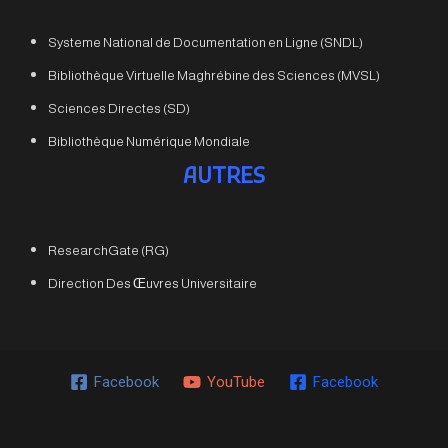
Systeme National de Documentation en Ligne (SNDL)
Bibliothèque Virtuelle Maghrébine des Sciences (MVSL)
Sciences Directes (SD)
Bibliothèque Numérique Mondiale
AUTRES
ResearchGate (RG)
Direction Des Œuvres Universitaire
Facebook
YouTube
Facebook