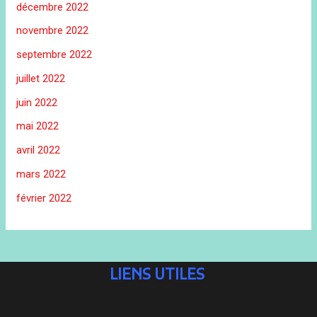
décembre 2022
novembre 2022
septembre 2022
juillet 2022
juin 2022
mai 2022
avril 2022
mars 2022
février 2022
LIENS UTILES