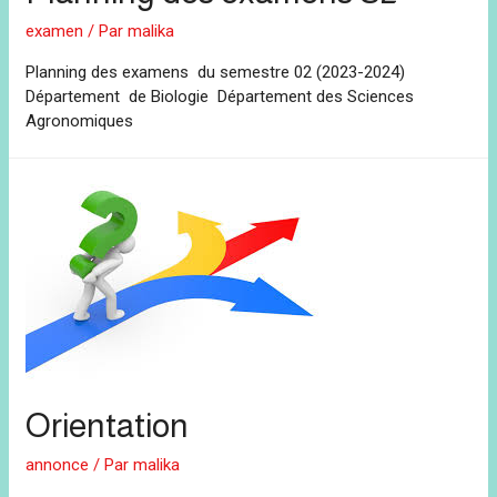
examen
/ Par
malika
Planning des examens du semestre 02 (2023-2024)
Département de Biologie Département des Sciences
Agronomiques
Orientation
annonce
/ Par
malika