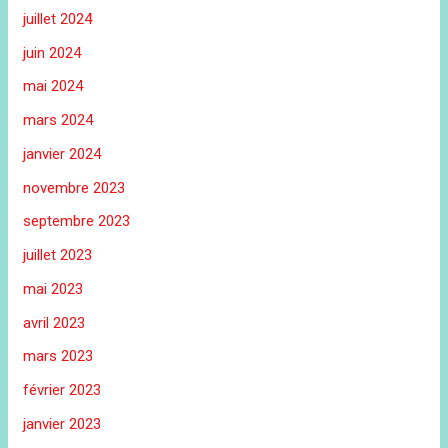
juillet 2024
juin 2024
mai 2024
mars 2024
janvier 2024
novembre 2023
septembre 2023
juillet 2023
mai 2023
avril 2023
mars 2023
février 2023
janvier 2023