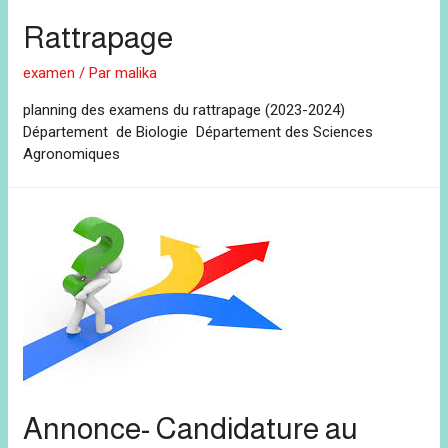
Rattrapage
examen
/ Par
malika
planning des examens du rattrapage (2023-2024)
Département de Biologie Département des Sciences
Agronomiques
Annonce- Candidature au