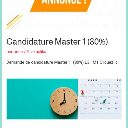
Candidature Master 1 (80%)
annonce
/ Par
malika
Demande de candidature Master 1 (80%) L3—M1 Cliquez ici