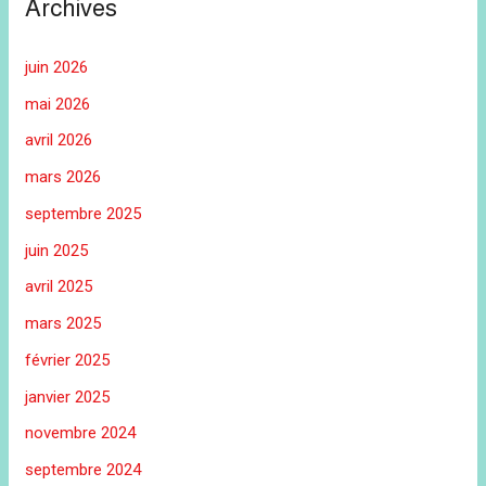
Archives
juin 2026
mai 2026
avril 2026
mars 2026
septembre 2025
juin 2025
avril 2025
mars 2025
février 2025
janvier 2025
novembre 2024
septembre 2024