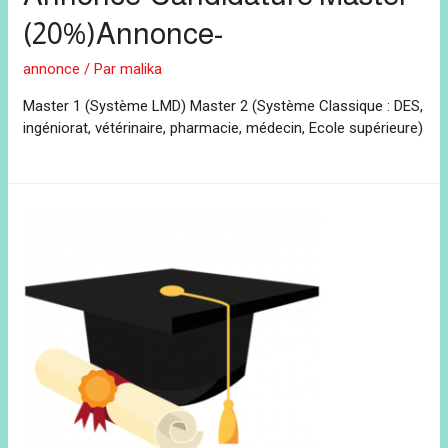
(20%)Annonce-
annonce
/ Par
malika
Master 1 (Système LMD) Master 2 (Système Classique : DES,
ingéniorat, vétérinaire, pharmacie, médecin, Ecole supérieure)