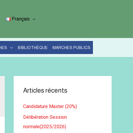
Français
HES
BIBLIOTHÈQUE
MARCHES PUBLICS
Articles récents
Candidature Master (20%)
Délibération Session
normale(2025/2026)