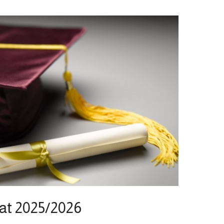
rat 2025/2026