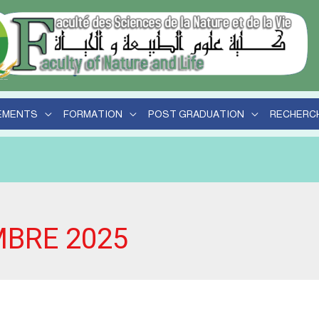
r
EMENTS
FORMATION
POST GRADUATION
RECHERC
BRE 2025