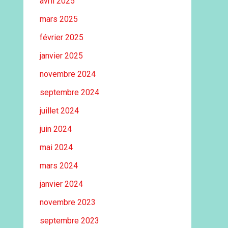
avril 2025
mars 2025
février 2025
janvier 2025
novembre 2024
septembre 2024
juillet 2024
juin 2024
mai 2024
mars 2024
janvier 2024
novembre 2023
septembre 2023