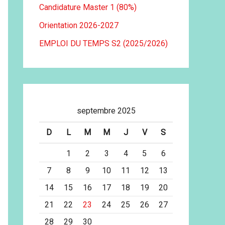
Candidature Master 1 (80%)
Orientation 2026-2027
EMPLOI DU TEMPS S2 (2025/2026)
septembre 2025
D
L
M
M
J
V
S
1
2
3
4
5
6
7
8
9
10
11
12
13
14
15
16
17
18
19
20
21
22
23
24
25
26
27
28
29
30