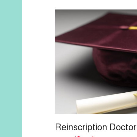
Reinscription Docto