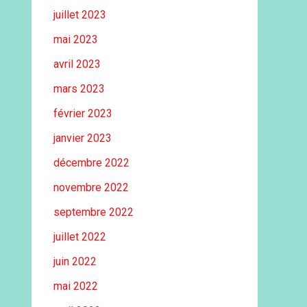
juillet 2023
mai 2023
avril 2023
mars 2023
février 2023
janvier 2023
décembre 2022
novembre 2022
septembre 2022
juillet 2022
juin 2022
mai 2022