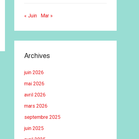
« Juin
Mar »
Archives
juin 2026
mai 2026
avril 2026
mars 2026
septembre 2025
juin 2025