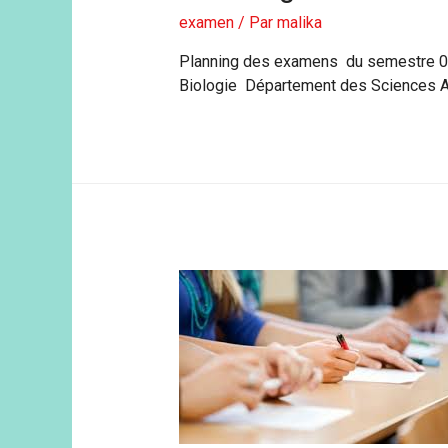
examen
/ Par
malika
Planning des examens du semestre 
Biologie Département des Sciences