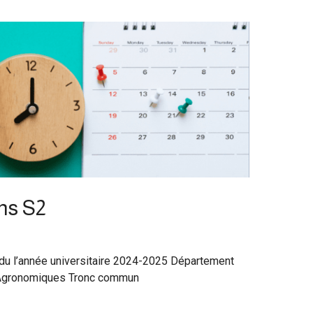
ns S2
u l’année universitaire 2024-2025 Département
 Agronomiques Tronc commun