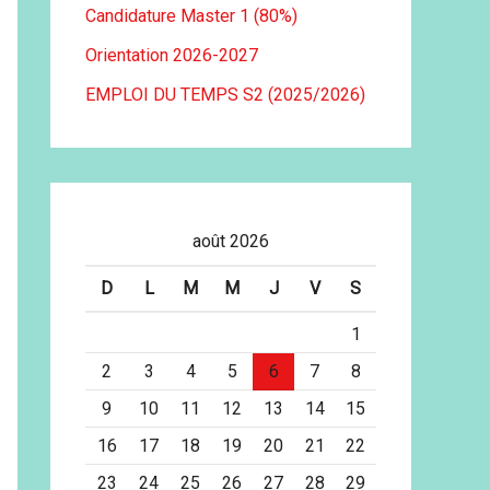
Candidature Master 1 (80%)
Orientation 2026-2027
EMPLOI DU TEMPS S2 (2025/2026)
août 2026
D
L
M
M
J
V
S
1
2
3
4
5
6
7
8
9
10
11
12
13
14
15
16
17
18
19
20
21
22
23
24
25
26
27
28
29