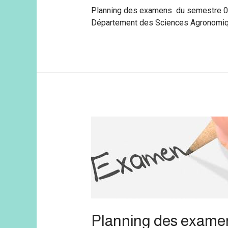
Planning des examens du semestre 
Département des Sciences Agronom
Planning des exame