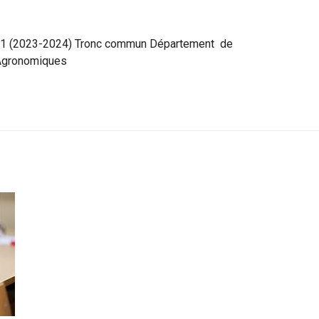
01 (2023-2024) Tronc commun Département de
 Agronomiques