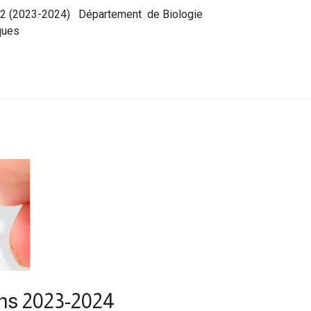
02 (2023-2024) Département de Biologie
iques
ns 2023-2024