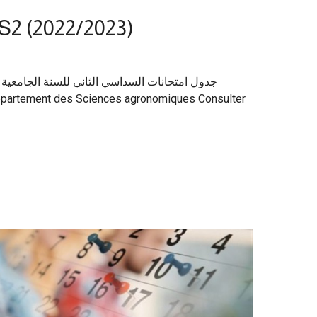
S2 (2022/2023)
épartement des Sciences agronomiques Consulter