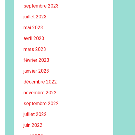
septembre 2023
juillet 2023
mai 2023
avril 2023
mars 2023
février 2023
janvier 2023
décembre 2022
novembre 2022
septembre 2022
juillet 2022
juin 2022