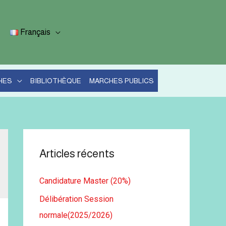
Français
HES
BIBLIOTHÈQUE
MARCHES PUBLICS
Articles récents
Candidature Master (20%)
Délibération Session
normale(2025/2026)