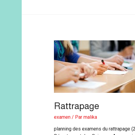
Rattrapage
examen
/ Par
malika
planning des examens du rattrapage 