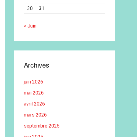
30
31
« Juin
Archives
juin 2026
mai 2026
avril 2026
mars 2026
septembre 2025
juin 2025