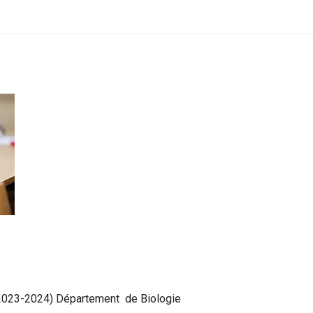
(2023-2024) Département de Biologie