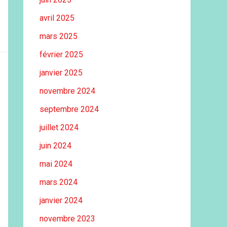
avril 2025
mars 2025
février 2025
janvier 2025
novembre 2024
septembre 2024
juillet 2024
juin 2024
mai 2024
mars 2024
janvier 2024
novembre 2023