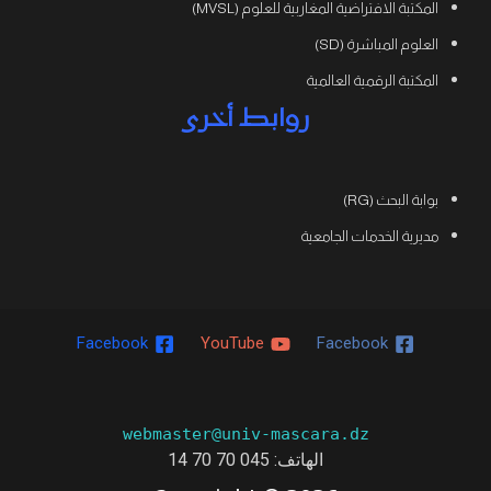
المكتبة الافتراضية المغاربية للعلوم (MVSL)
العلوم المباشرة (SD)
المكتبة الرقمية العالمية
روابط أخرى
بوابة البحث (RG)
مديرية الخدمات الجامعية
Facebook
YouTube
Facebook
webmaster@univ-mascara.dz
الهاتف: 045 70 70 14