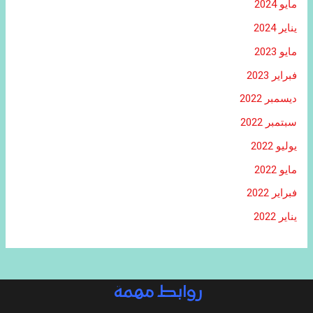
مايو 2024
يناير 2024
مايو 2023
فبراير 2023
ديسمبر 2022
سبتمبر 2022
يوليو 2022
مايو 2022
فبراير 2022
يناير 2022
روابط مهمة