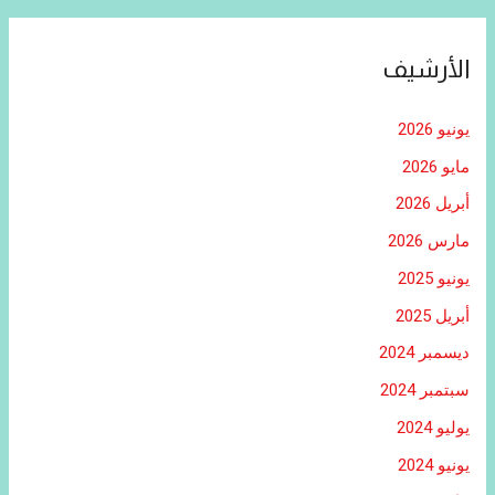
الأرشيف
يونيو 2026
مايو 2026
أبريل 2026
مارس 2026
يونيو 2025
أبريل 2025
ديسمبر 2024
سبتمبر 2024
يوليو 2024
يونيو 2024