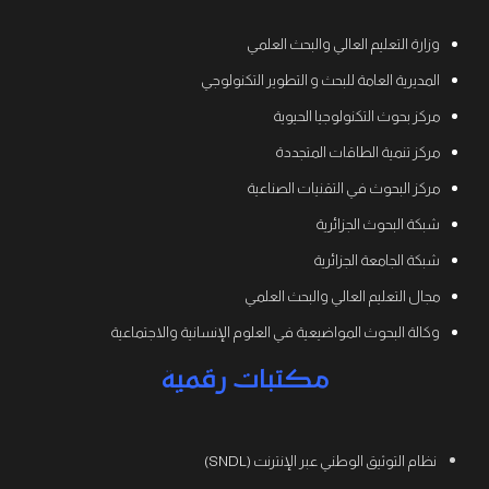
وزارة التعليم العالي والبحث العلمي
المديرية العامة للبحث و التطوير التكنولوجي
مركز بحوث التكنولوجيا الحيوية
مركز تنمية الطاقات المتجددة
مركز البحوث في التقنيات الصناعية
شبكة البحوث الجزائرية
شبكة الجامعة الجزائرية
مجال التعليم العالي والبحث العلمي
وكالة البحوث المواضيعية في العلوم الإنسانية والاجتماعية
مكتبات رقمية
نظام التوثيق الوطني عبر الإنترنت (SNDL)