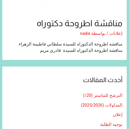
مناقشة اطروحة دكتوراه
إعلانات
/ بواسطة
nadia
مناقشة اطروحة الدكتوراه للسيدة سلطاني فاطيمة الزهراء
مناقشة اطروحة الدكتوراه للسيدة قادري مريم
أحدث المقالات
الترشح للماستر (20٪)
المداولات (2025/2026)
إعلان
توجيه الطلبة