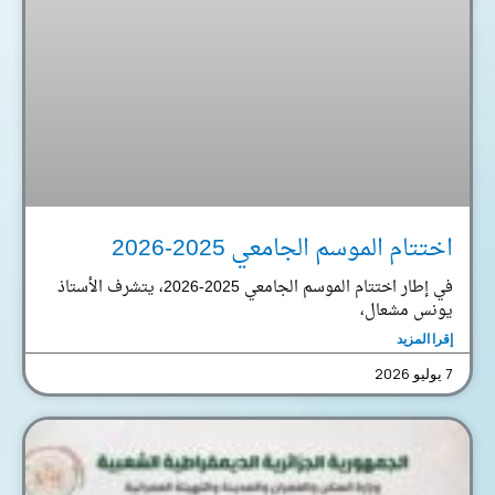
اختتام الموسم الجامعي 2025-2026
في إطار اختتام الموسم الجامعي 2025-2026، يتشرف الأستاذ
يونس مشعال،
إقرا المزيد
7 يوليو 2026