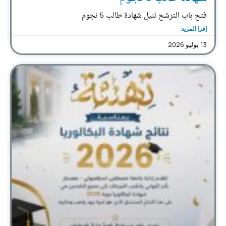
فتح باب الترشح لنيل شهادة طالب 5 نجوم
إقرا المزيد
13 يوليو 2026