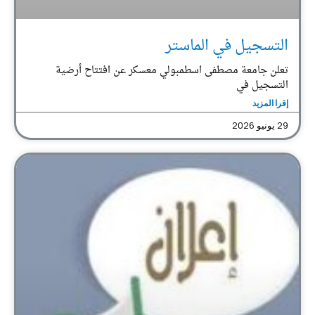
التسجيل في الماستر
تعلن جامعة مصطفى اسطمبولي معسكر عن افتتاح أرضية
التسجيل في
إقرا المزيد
29 يونيو 2026