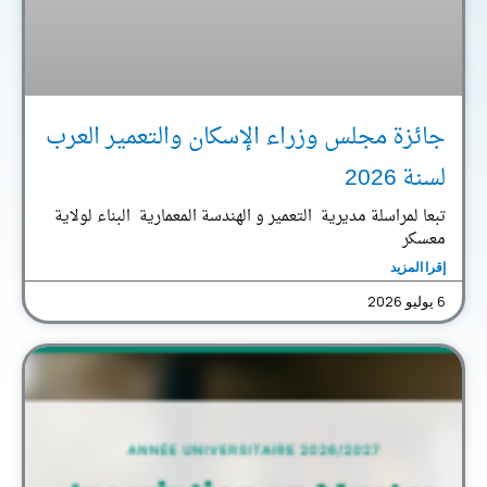
جائزة مجلس وزراء الإسكان والتعمير العرب
لسنة 2026
تبعا لمراسلة مديرية التعمير و الهندسة المعمارية البناء لولاية
معسكر
إقرا المزيد
6 يوليو 2026