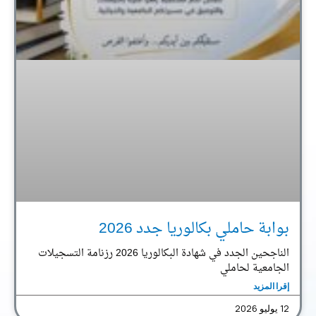
بوابة حاملي بكالوريا جدد 2026
الناجحين الجدد في شهادة البكالوريا 2026 رزنامة التسجيلات
الجامعية لحاملي
إقرا المزيد
12 يوليو 2026