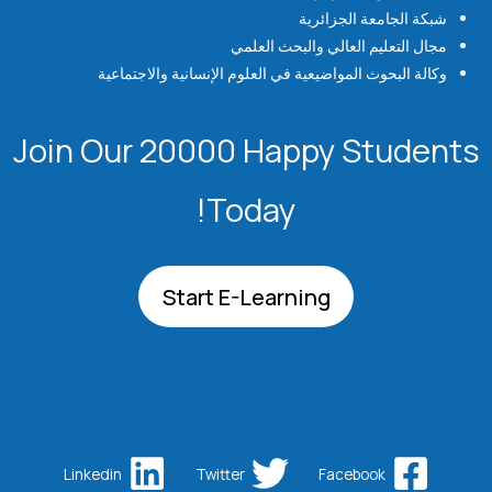
شبكة الجامعة الجزائرية
مجال التعليم العالي والبحث العلمي
وكالة البحوث المواضيعية في العلوم الإنسانية والاجتماعية
Join Our 20000 Happy Students​
Today!
Start E-Learning
Linkedin
Twitter
Facebook