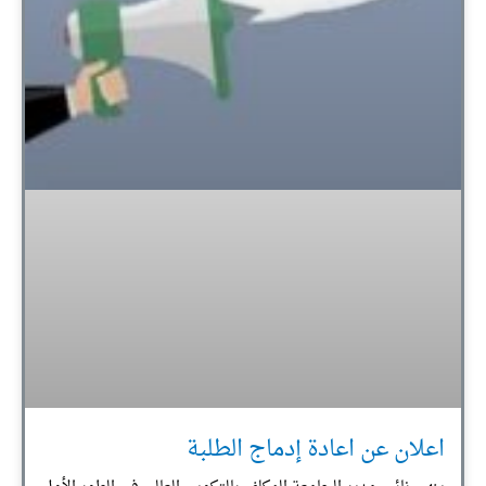
اعلان عن اعادة إدماج الطلبة