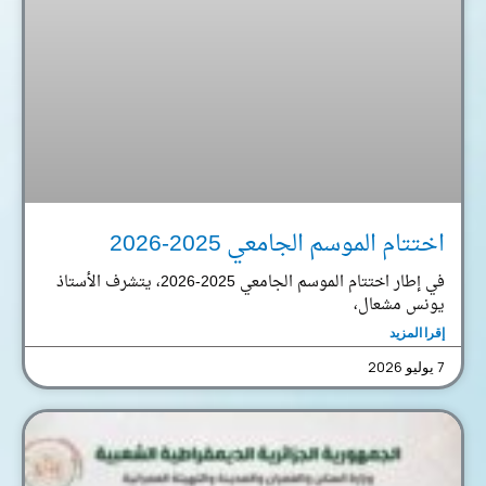
اختتام الموسم الجامعي 2025-2026
في إطار اختتام الموسم الجامعي 2025-2026، يتشرف الأستاذ
يونس مشعال،
إقرا المزيد
7 يوليو 2026