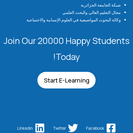
شبكة الجامعة الجزائرية
مجال التعليم العالي والبحث العلمي
وكالة البحوث المواضيعية في العلوم الإنسانية والاجتماعية
Join Our 20000 Happy Students​
Today!
Start E-Learning
Linkedin
Twitter
Facebook