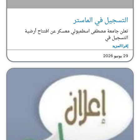
التسجيل في الماستر
تعلن جامعة مصطفى اسطمبولي معسكر عن افتتاح أرضية
التسجيل في
إقرا المزيد
29 يونيو 2026