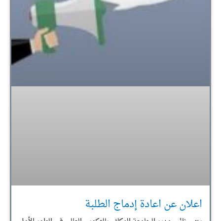
اعلان عن اعادة إدماج الطلبة