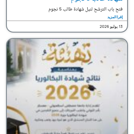
فتح باب الترشح لنيل شهادة طالب 5 نجوم
إقرا المزيد
13 يوليو 2026