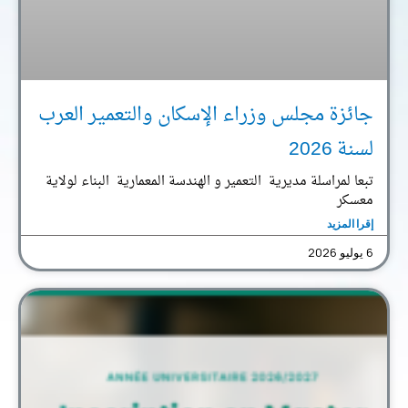
جائزة مجلس وزراء الإسكان والتعمير العرب
لسنة 2026
تبعا لمراسلة مديرية التعمير و الهندسة المعمارية البناء لولاية
معسكر
إقرا المزيد
6 يوليو 2026