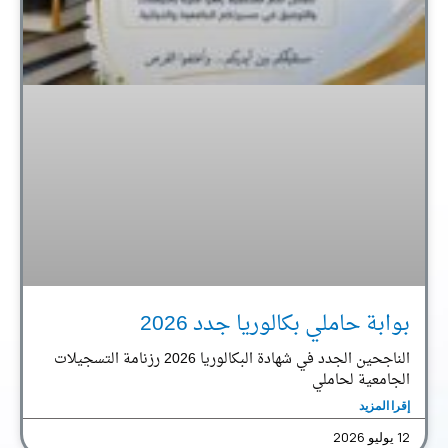
بوابة حاملي بكالوريا جدد 2026
الناجحين الجدد في شهادة البكالوريا 2026 رزنامة التسجيلات
الجامعية لحاملي
إقرا المزيد
12 يوليو 2026