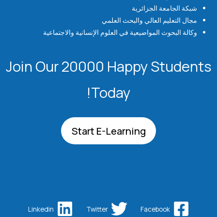
شبكة الجامعة الجزائرية
مجال التعليم العالي والبحث العلمي
وكالة البحوث المواضيعية في العلوم الإنسانية والاجتماعية
Join Our 20000 Happy Students​
Today!
Start E-Learning
Linkedin
Twitter
Facebook