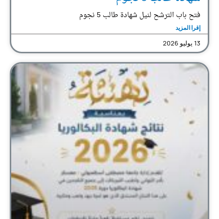
فتح باب الترشح لنيل شهادة طالب 5 نجوم
إقرا المزيد
13 يوليو 2026