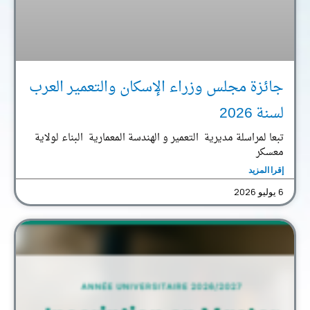
جائزة مجلس وزراء الإسكان والتعمير العرب
لسنة 2026
تبعا لمراسلة مديرية التعمير و الهندسة المعمارية البناء لولاية
معسكر
إقرا المزيد
6 يوليو 2026