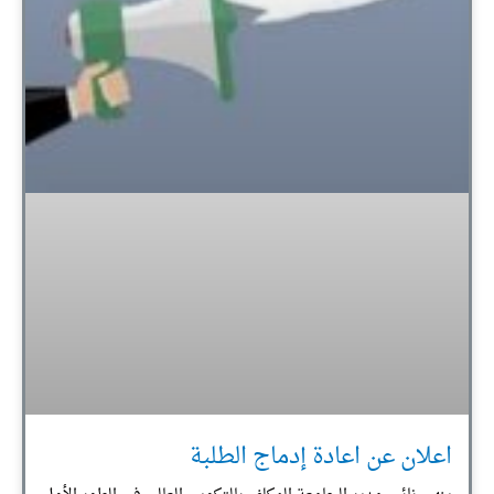
اعلان عن اعادة إدماج الطلبة