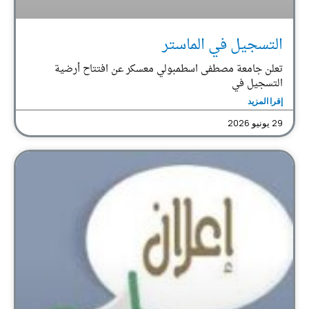
التسجيل في الماستر
تعلن جامعة مصطفى اسطمبولي معسكر عن افتتاح أرضية
التسجيل في
إقرا المزيد
29 يونيو 2026