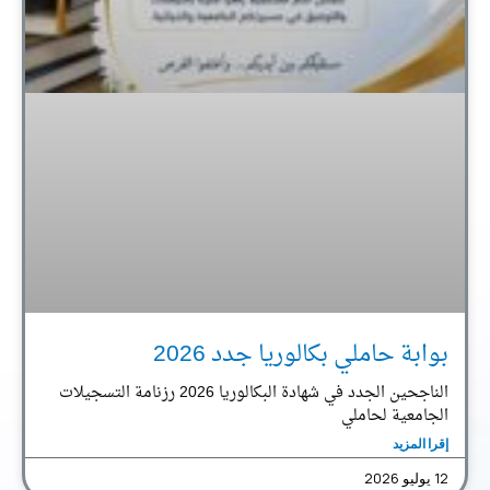
بوابة حاملي بكالوريا جدد 2026
الناجحين الجدد في شهادة البكالوريا 2026 رزنامة التسجيلات
الجامعية لحاملي
إقرا المزيد
12 يوليو 2026