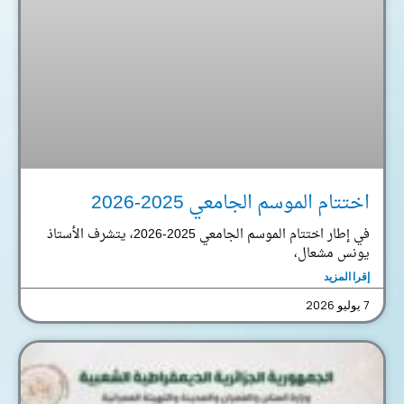
اختتام الموسم الجامعي 2025-2026
في إطار اختتام الموسم الجامعي 2025-2026، يتشرف الأستاذ
يونس مشعال،
إقرا المزيد
7 يوليو 2026