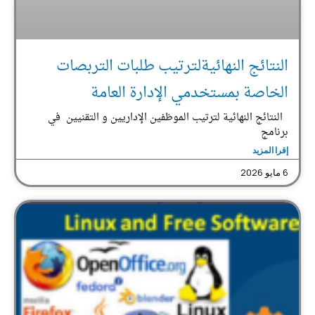
النتائج النهائيةلترتيب طلبات التربصات
الخاصة بمستخدمي الإدارة العامة
النتائج النهائية لترتيب الموظفين الإداريين و التقنيين في
برنامج
إقرا المزيد
6 مايو 2026