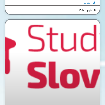
إقرا المزيد
10 مايو 2026