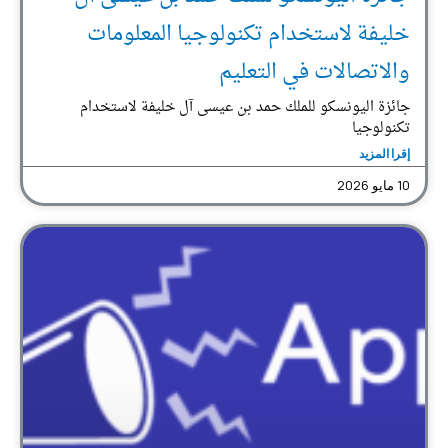
خليفة لاستخدام تكنولوجيا المعلومات
والاتصالات في التعليم
جائزة اليونسكو للملك حمد بن عيسى آل خليفة لاستخدام
تكنولوجيا
إقرا المزيد
10 مايو 2026