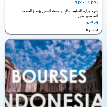
2026-2027.
تقوم وزارة التعليم العالي والبحث العلمي بإبلاغ الطلاب
الحاصلين على
إقرا المزيد
10 مايو 2026