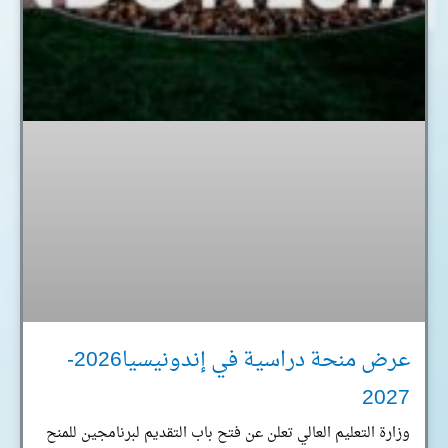
عرض منحة دراسية في إندونيسيا2026-
2027
وزارة التعليم العالي تعلن عن فتح باب التقديم لبرنامجين للمنح