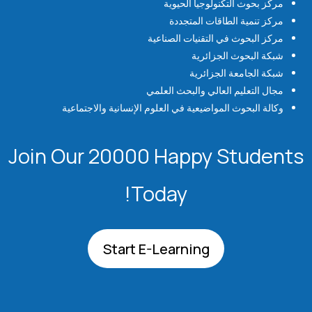
مركز بحوث التكنولوجيا الحيوية
مركز تنمية الطاقات المتجددة
مركز البحوث في التقنيات الصناعية
شبكة البحوث الجزائرية
شبكة الجامعة الجزائرية
مجال التعليم العالي والبحث العلمي
وكالة البحوث المواضيعية في العلوم الإنسانية والاجتماعية
Join Our 20000 Happy Students​
Today!
Start E-Learning