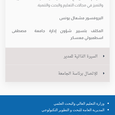
والتميز في مجالات التعليم والبحث والتنمية.
البروفسور مشعال يونس
المكلف بتسيير شؤون إدارة جامعة مصطفى
اسطمبولي معسكر
السيرة الذاتية للمدير
للإتصال برئاسة الجامعة
وزارة التعليم العالي والبحث العلمي
المديرية العامة للبحث و التطوير التكنولوجي