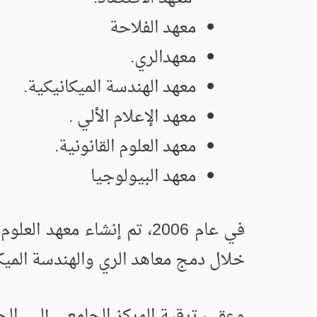
معهد الفلاحة
معهدالري.
معهد الهندسة الميكانيكية.
معهد الإعلام الألي .
معهد العلوم القانونية.
معهد البيولوجيا
خلال دمج معاهد الري والهندسة الميكان