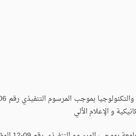
يكية و الإعلام الألي