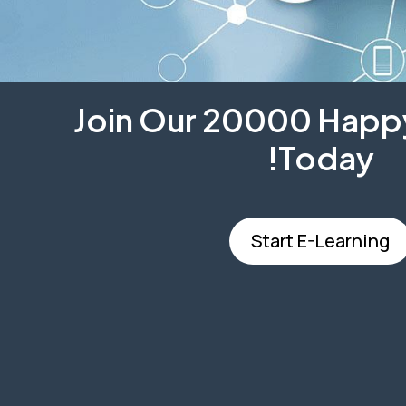
Join Our 20000 Happy
Today!
Start E-Learning