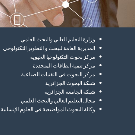
وزارة التعليم العالي والبحث العلمي
المديرية العامة للبحث و التطوير التكنولوجي
مركز بحوث التكنولوجيا الحيوية
مركز تنمية الطاقات المتجددة
مركز البحوث في التقنيات الصناعية
شبكة البحوث الجزائرية
شبكة الجامعة الجزائرية
مجال التعليم العالي والبحث العلمي
وكالة البحوث المواضيعية في العلوم الإنسانية 