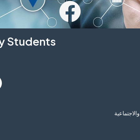
 Students​
والاجتماعية