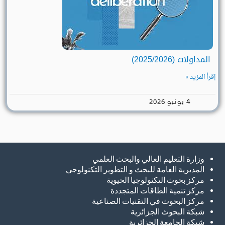
المداولات (2025/2026)
إقرأ المزيد »
4 يونيو 2026
وزارة التعليم العالي والبحث العلمي
المديرية العامة للبحث و التطوير التكنولوجي
مركز بحوث التكنولوجيا الحيوية
مركز تنمية الطاقات المتجددة
مركز البحوث في التقنيات الصناعية
شبكة البحوث الجزائرية
شبكة الجامعة الجزائرية