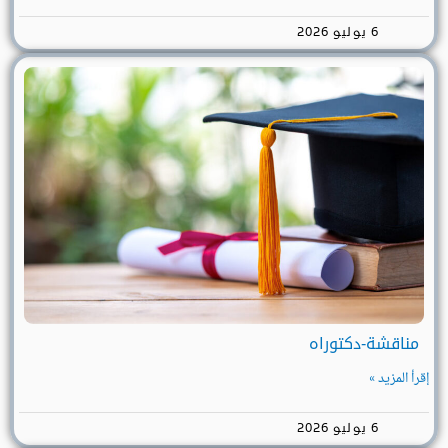
6 يوليو 2026
مناقشة-دكتوراه
إقرأ المزيد »
6 يوليو 2026