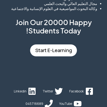
مجال التعليم العالي والبحث العلمي
وكالة البحوث المواضيعية في العلوم الإنسانية والاجتماعية
Join Our 20000 Happy
Students​ Today!
Start E-Learning
Linkedin
Twitter
Facebook
045716689
YouTube