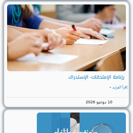
رزنامة الإمتحانات- الإستدراك
إقرأ المزيد »
10 يونيو 2026