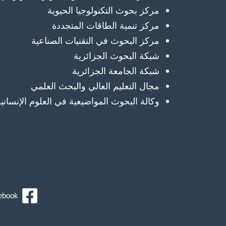
مركز بحوث التكنولوجيا الحيوية
مركز تنمية الطاقات المتجددة
مركز البحوث في التقنيات الصناعية
شبكة البحوث الجزائرية
شبكة الجامعة الجزائرية
مجال التعليم العالي والبحث العلمي
وكالة البحوث المواضيعية في العلوم الإنسانية
ebook