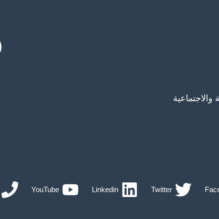
 والاجتماعية
YouTube
Linkedin
Twitter
Fac