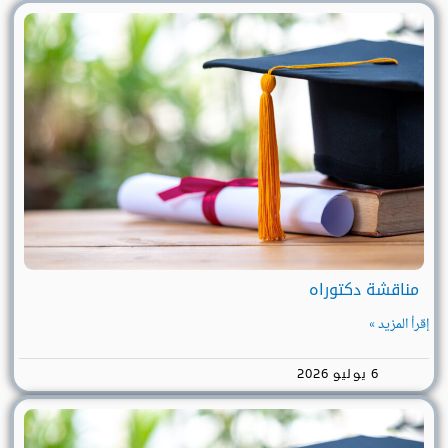
مناقشة دكتوراه
إقرأ المزيد »
6 يوليو 2026