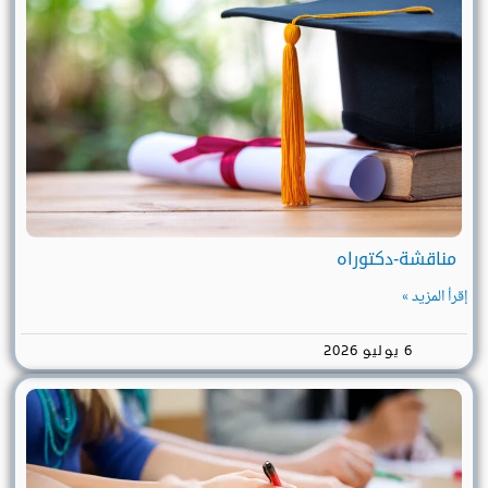
مناقشة-دكتوراه
إقرأ المزيد »
6 يوليو 2026