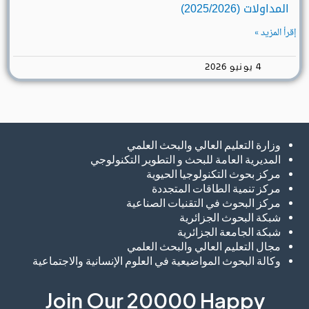
المداولات (2025/2026)
إقرأ المزيد »
4 يونيو 2026
وزارة التعليم العالي والبحث العلمي
المديرية العامة للبحث و التطوير التكنولوجي
مركز بحوث التكنولوجيا الحيوية
مركز تنمية الطاقات المتجددة
مركز البحوث في التقنيات الصناعية
شبكة البحوث الجزائرية
شبكة الجامعة الجزائرية
مجال التعليم العالي والبحث العلمي
وكالة البحوث المواضيعية في العلوم الإنسانية والاجتماعية
Join Our 20000 Happy