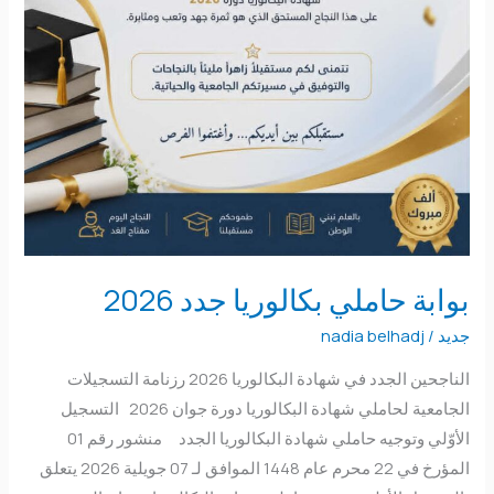
بوابة حاملي بكالوريا جدد 2026
جديد
/
nadia belhadj
الناجحين الجدد في شهادة البكالوريا 2026 رزنامة التسجيلات
الجامعية لحاملي شهادة البكالوريا دورة جوان 2026 التسجيل
الأوّلي وتوجيه حاملي شهادة البكالوريا الجدد منشور رقم 01
المؤرخ في 22 محرم عام 1448 الموافق لـ 07 جويلية 2026 يتعلق