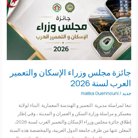
وزراء
الإسكان
والتعمير
العرب
لسنة
2026
جائزة مجلس وزراء الإسكان والتعمير
العرب لسنة 2026
جديد
/
malika Guennouni
تبعا لمراسلة مديرية التعمير و الهندسة المعمارية البناء لولاية
معسكر و مراسلة وزارة السكن و العمران و المدينة ، وفي إطار
إطلاق جائزة مجلس وزراء الإسكان والتعمير العرب لسنة 2026،
المعلن عنها من طرف جامعة الدول العربية، والمخصصة هذه السنة