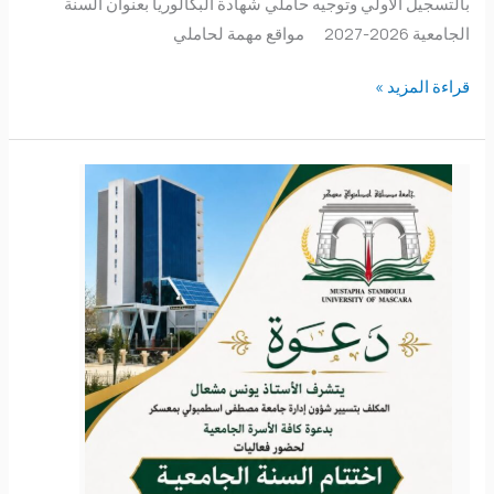
بالتسجيل الأولي وتوجيه حاملي شهادة البكالوريا بعنوان السنة
الجامعية 2026-2027 مواقع مهمة لحاملي
قراءة المزيد »
اختتام
الموسم
الجامعي
2025-
2026