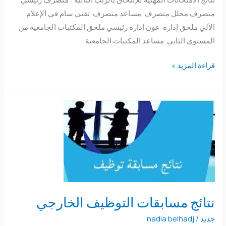
متصرف محلل متصرف مساعد متصرف تقني سام في الإعلام
الآلي ملحق إدارة عون إدارة رئيسي ملحق المكتبات الجامعية من
المستوى الثاني مساعد المكتبات الجامعية
قراءة المزيد »
نتائج
مسابقات
التوظيف
الخارجي
نتائج مسابقات التوظيف الخارجي
جديد
/
nadia belhadj