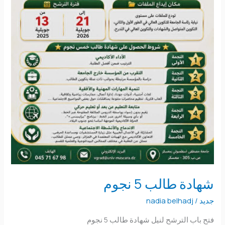
شهادة طالب 5 نجوم
جديد
/
nadia belhadj
فتح باب الترشح لنيل شهادة طالب 5 نجوم