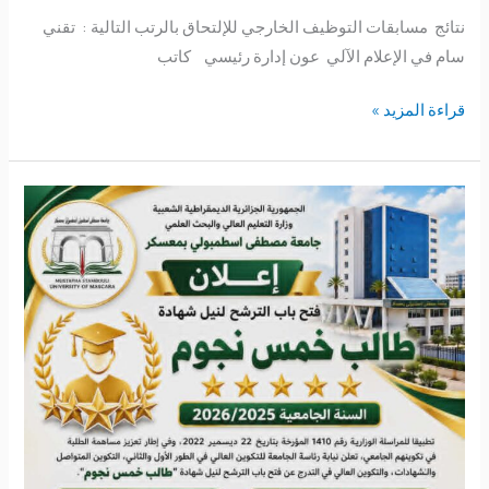
نتائج مسابقات التوظيف الخارجي للإلتحاق بالرتب التالية : تقني
سام في الإعلام الآلي عون إدارة رئيسي كاتب
قراءة المزيد »
شهادة
طالب
5
نجوم