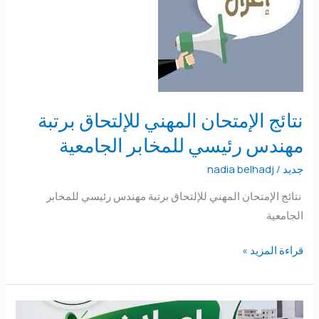
المهني
للإلتحاق
برتبة
مهندس
رئيسي
للمخابر
نتائج الإمتحان المهني للإلتحاق برتبة
الجامعية
مهندس رئيسي للمخابر الجامعية
جديد
/
nadia belhadj
نتائج الإمتحان المهني للإلتحاق برتبة مهندس رئيسي للمخابر
الجامعية
قراءة المزيد »
دروس