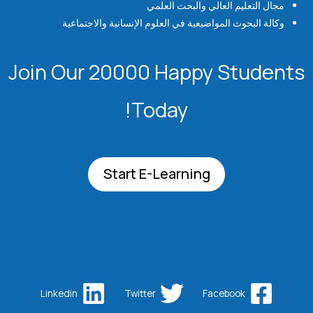
مجال التعليم العالي والبحث العلمي
وكالة البحوث المواضيعية في العلوم الإنسانية والاجتماعية
Join Our 20000 Happy Students​
Today!
Start E-Learning
Linkedin
Twitter
Facebook