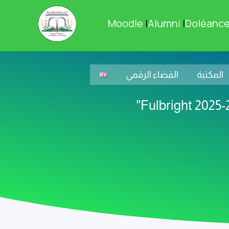
Moodle
|
Alumni
|
Doléanc
المكتبة
الفضاء الرقمي