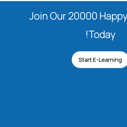
Join Our 20000 Happy
Today!
Start E-Learning