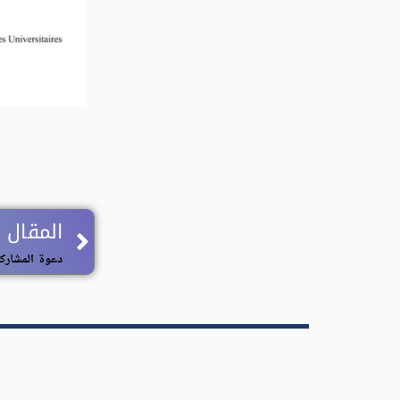
Prev
المقال 