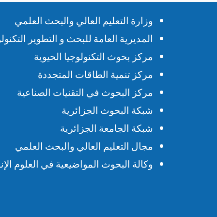
وزارة التعليم العالي والبحث العلمي
المديرية العامة للبحث و التطوير التكنو
مركز بحوث التكنولوجيا الحيوية
مركز تنمية الطاقات المتجددة
مركز البحوث في التقنيات الصناعية
شبكة البحوث الجزائرية
شبكة الجامعة الجزائرية
مجال التعليم العالي والبحث العلمي
وكالة البحوث المواضيعية في العلوم الإنس