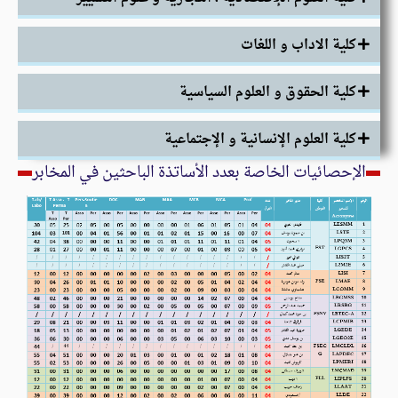
كلية الاداب و اللغات
كلية الحقوق و العلوم السياسية
كلية العلوم الإنسانية و الإجتماعية
الإحصائيات الخاصة بعدد الأساتذة الباحثين في المخابر