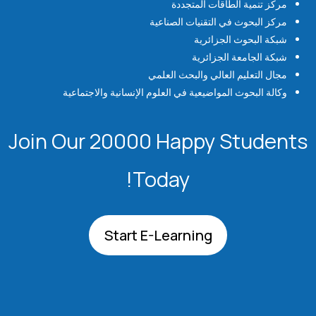
مركز تنمية الطاقات المتجددة
مركز البحوث في التقنيات الصناعية
شبكة البحوث الجزائرية
شبكة الجامعة الجزائرية
مجال التعليم العالي والبحث العلمي
وكالة البحوث المواضيعية في العلوم الإنسانية والاجتماعية
Join Our 20000 Happy Students​
Today!
Start E-Learning