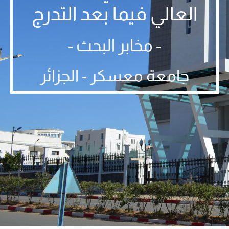
العالي فيما بعد التدرج
- مخابر البحث -
جامعة معسكر - الجزائر