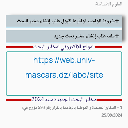
العلوم الانسانية،
شروط الواجب توافرها لقبول طلب إنشاء مخبر البحث
ملف طلب إنشاء مخبر بحث جديد
الموقع الإلكتروني لمخابر البحث
https://web.univ-
mascara.dz/labo/site
مخابر البحث الجديدة سنة 2024
1 – المخابر المعتمدة و الموطنة بالجامعة بالقرار رقم 595 مؤرخ في:
25/09/2024: