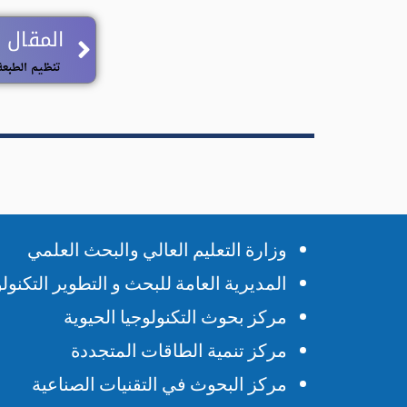
Prev
المقال 
وزارة التعليم العالي والبحث العلمي
المديرية العامة للبحث و التطوير التكنو
مركز بحوث التكنولوجيا الحيوية
مركز تنمية الطاقات المتجددة
مركز البحوث في التقنيات الصناعية