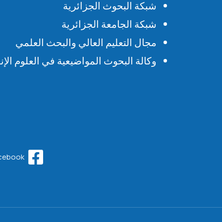
شبكة البحوث الجزائرية
شبكة الجامعة الجزائرية
مجال التعليم العالي والبحث العلمي
وكالة البحوث المواضيعية في العلوم الإنس
cebook