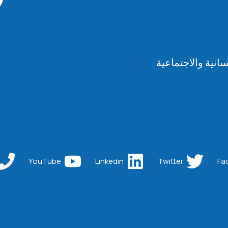
انية والاجتماعية
YouTube
Linkedin
Twitter
Fa