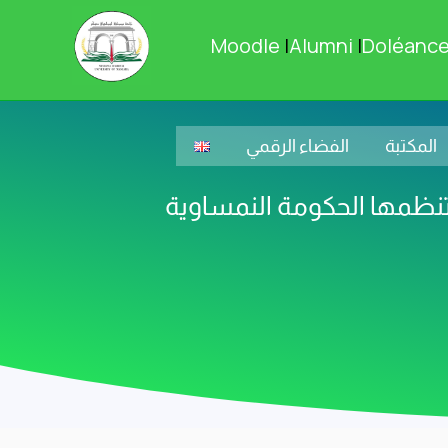
Moodle
|
Alumni
|
Doléanc
المكتبة
الفضاء الرقمي
ي تنظمها الحكومة النمساوية