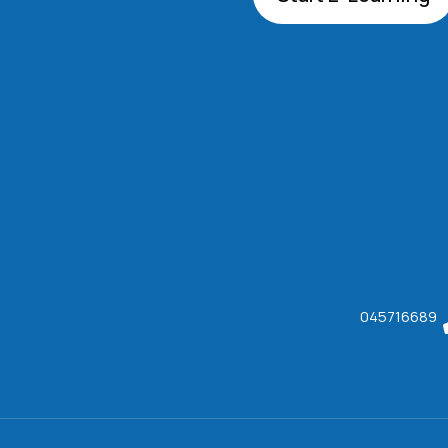
045716689