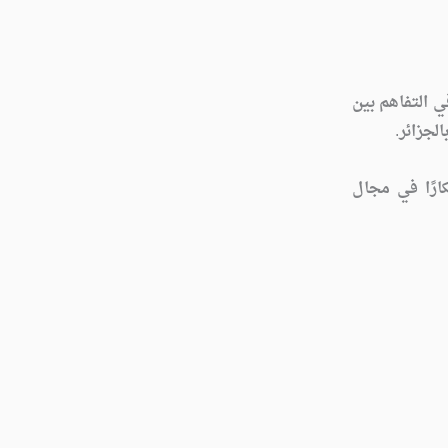
ي التفاهم بين
الجزائر
.
كارًا في مجال