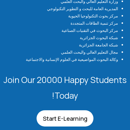
وزارة التعليم العالي والبحث العلمي
المديرية العامة للبحث و التطوير التكنولوجي
مركز بحوث التكنولوجيا الحيوية
مركز تنمية الطاقات المتجددة
مركز البحوث في التقنيات الصناعية
شبكة البحوث الجزائرية
شبكة الجامعة الجزائرية
مجال التعليم العالي والبحث العلمي
وكالة البحوث المواضيعية في العلوم الإنسانية والاجتماعية
Join Our 20000 Happy Students​
Today!
Start E-Learning