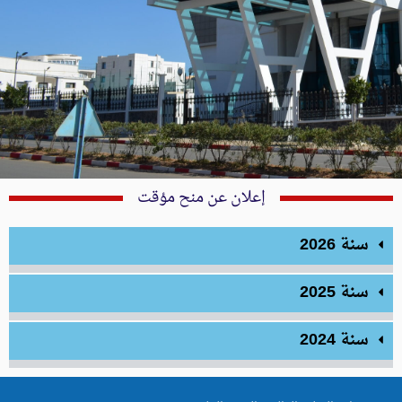
إعلان عن منح مؤقت
سنة 2026
سنة 2025
سنة 2024