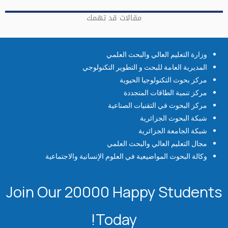
مقالات قد تهمك
وزارة التعليم العالي والبحث العلمي
المديرية العامة للبحث و التطوير التكنولوجي
مركز بحوث التكنولوجيا الحيوية
مركز تنمية الطاقات المتجددة
مركز البحوث في التقنيات الصناعية
شبكة البحوث الجزائرية
شبكة الجامعة الجزائرية
مجال التعليم العالي والبحث العلمي
وكالة البحوث المواضيعية في العلوم الإنسانية والاجتماعية
Join Our 20000 Happy Students​
Today!