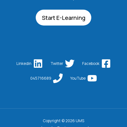
Start E-Learning
Linkedin
Twitter
Facebook
045716689
YouTube
Copyright © 2026 UMS