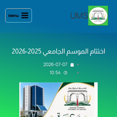
خطي
لى
UMS
Menu
لمحتوى
اختتام الموسم الجامعي 2025-2026
2026-07-07
10:54