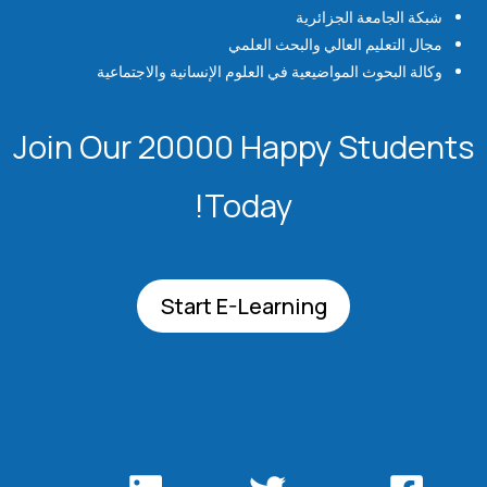
شبكة الجامعة الجزائرية
مجال التعليم العالي والبحث العلمي
وكالة البحوث المواضيعية في العلوم الإنسانية والاجتماعية
Join Our 20000 Happy Students​
Today!
Start E-Learning