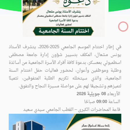
في إطار اختتام الموسم الجامعي 2025-2026، يتشرف الأستاذ
يونس مشعال، المكلف بتسيير شؤون إدارة جامعة مصطفى
اسطمبولي بمعسكر، بدعوة كافة أفراد الأسرة الجامعية من أساتذة
وطلبة وموظفين وأعوان، لحضور فعاليات حفل اختتام السنة
الجامعية، والذي سيتخلله تكريم الطلبة المتفوقين، تثمينًا
لتميزهم وتشجيعًا لهم على مواصلة مسيرة النجاح والتفوق.
الأربعاء
08 جويلية 2026
الساعة
09:00
صباحًا
قاعة المحاضرات الكبرى – القطب الجامعي سيدي سعيد