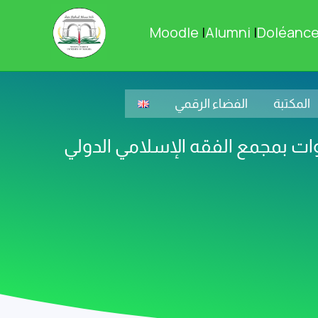
Moodle
|
Alumni
|
Doléanc
المكتبة
الفضاء الرقمي
دوات بمجمع الفقه الإسلامي الدولي