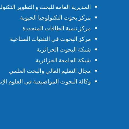
المديرية العامة للبحث و التطوير التكنو
مركز بحوث التكنولوجيا الحيوية
مركز تنمية الطاقات المتجددة
مركز البحوث في التقنيات الصناعية
شبكة البحوث الجزائرية
شبكة الجامعة الجزائرية
مجال التعليم العالي والبحث العلمي
وكالة البحوث المواضيعية في العلوم الإنس