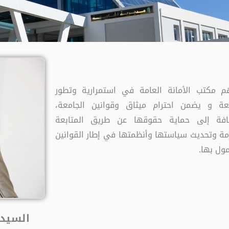
م مكتب الأمانة العامة في استمرارية وتطور
معة و يضمن احترام ميثاق وقوانين الجامعة،
ضافة إلى حماية حقوقها عن طريق المتابعة
مة وتحديث سياستها وأنظمتها في إطار القوانين
ول بها.
السيد 