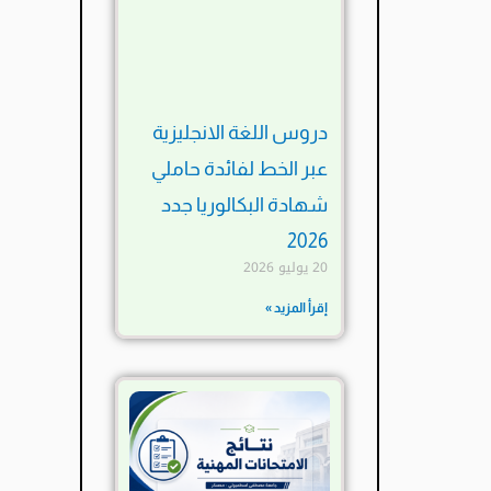
دروس اللغة الانجليزية
عبر الخط لفائدة حاملي
شهادة البكالوريا جدد
2026
20 يوليو 2026
إقرأ المزيد »