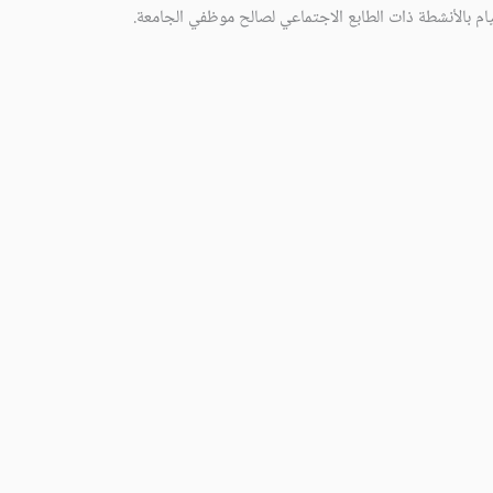
يام بالأنشطة ذات الطابع الاجتماعي لصالح موظفي الجامعة.