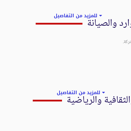
للمزيد من التفاصيل
وارد والصيانة
ركة.
للمزيد من التفاصيل
لثقافية والرياضية