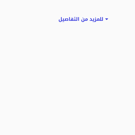
للمزيد من التفاصيل