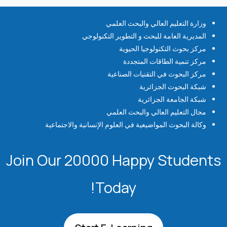
وزارة التعليم العالي والبحث العلمي
المديرية العامة للبحث و التطوير التكنولوجي
مركز بحوث التكنولوجيا الحيوية
مركز تنمية الطاقات المتجددة
مركز البحوث في التقنيات الصناعية
شبكة البحوث الجزائرية
شبكة الجامعة الجزائرية
مجال التعليم العالي والبحث العلمي
وكالة البحوث المواضيعية في العلوم الإنسانية والاجتماعية
Join Our 20000 Happy Students​
Today!