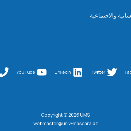
انية والاجتماعية
YouTube
Linkedin
Twitter
Fa
Copyright © 2026 UMS
webmaster@univ-mascara.dz