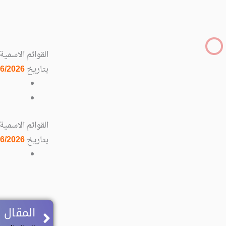
القوائم الاسمي
بتاريخ
06/2026
القوائم الاسمي
بتاريخ
06/2026
Prev
المقال 