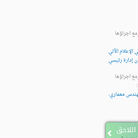
مع اجراؤها
 الإعلام الآلي
 إدارة رئيسي
مع اجراؤها
 :
ندس معماري.
Next
اللاحق