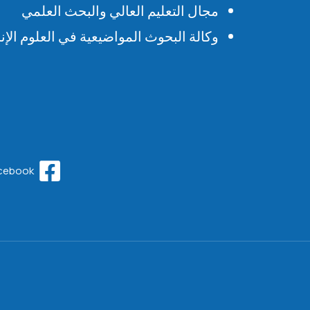
مجال التعليم العالي والبحث العلمي
وكالة البحوث المواضيعية في العلوم الإنس
cebook