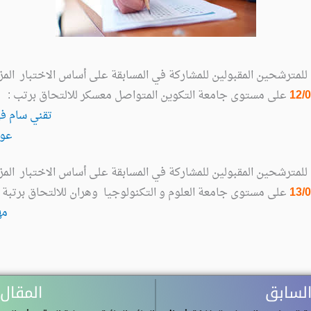
ة للمترشحين المقبولين للمشاركة في المسابقة على أساس الاختبار المز
12/
على مستوى جامعة التكوين المتواصل معسكر للالتحاق برتب :
تقني سام في
عون
ة للمترشحين المقبولين للمشاركة في المسابقة على أساس الاختبار المز
13/
على مستوى جامعة العلوم و التكنولوجيا وهران للالتحاق برتبة
مه
السابق
المقال 