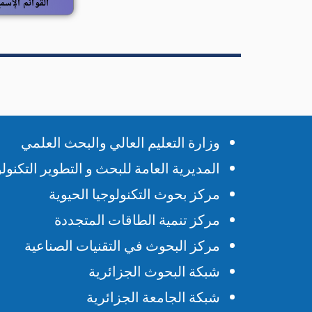
وزارة التعليم العالي والبحث العلمي
المديرية العامة للبحث و التطوير التكنو
مركز بحوث التكنولوجيا الحيوية
مركز تنمية الطاقات المتجددة
مركز البحوث في التقنيات الصناعية
شبكة البحوث الجزائرية
شبكة الجامعة الجزائرية