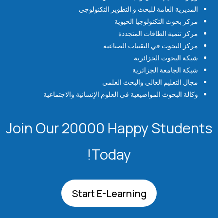
المديرية العامة للبحث و التطوير التكنولوجي
مركز بحوث التكنولوجيا الحيوية
مركز تنمية الطاقات المتجددة
مركز البحوث في التقنيات الصناعية
شبكة البحوث الجزائرية
شبكة الجامعة الجزائرية
مجال التعليم العالي والبحث العلمي
وكالة البحوث المواضيعية في العلوم الإنسانية والاجتماعية
Join Our 20000 Happy Students​
Today!
Start E-Learning