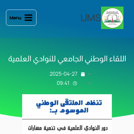
خطي
لى
UMS
Menu
لمحتوى
اللقاء الوطني الجامعي للنوادي العلمية
2025-04-27
09:41