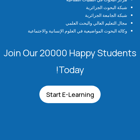
شبكة البحوث الجزائرية
شبكة الجامعة الجزائرية
مجال التعليم العالي والبحث العلمي
وكالة البحوث المواضيعية في العلوم الإنسانية والاجتماعية
Join Our 20000 Happy Students​
Today!
Start E-Learning