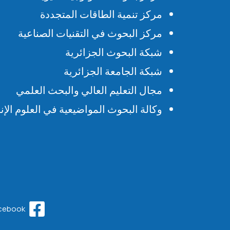
مركز تنمية الطاقات المتجددة
مركز البحوث في التقنيات الصناعية
شبكة البحوث الجزائرية
شبكة الجامعة الجزائرية
مجال التعليم العالي والبحث العلمي
وكالة البحوث المواضيعية في العلوم الإنس
cebook