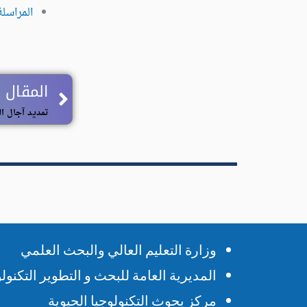
المراسل
Prev
المقال 
وزارة التعليم العالي والبحث العلمي
المديرية العامة للبحث و التطوير التكنو
مركز بحوث التكنولوجيا الحيوية