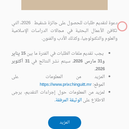
دعوة لتقديم طلبات للحصول على جائزة شنقيط 2026، التي
تكافئ الأعمال البحثية في مجالات الدراسات الإسلامية
والعلوم والتكنولوجيا، وكذلك الأدب والفنون.
يجب تقديم ملفات الطلبات في الفترة ما بين
15 يناير
و31 مارس 2026.
سيتم نشر النتائج في
31 أكتوبر
2026.
المزيد من المعلومات على
الموقع:
https://www.prixchinguitt.mr
لمزيد من المعلومات حول إجراءات التقديم، يرجى
الاطلاع على
الوثيقة المرفقة.
المزيد