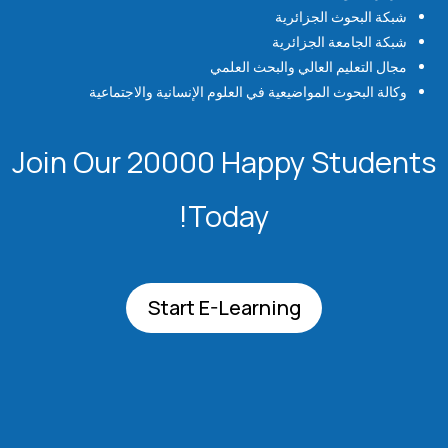
شبكة البحوث الجزائرية
شبكة الجامعة الجزائرية
مجال التعليم العالي والبحث العلمي
وكالة البحوث المواضيعية في العلوم الإنسانية والاجتماعية
Join Our 20000 Happy Students​
Today!
Start E-Learning