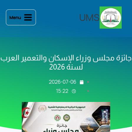
خطي
لى
UMS
Menu
لمحتوى
جائزة مجلس وزراء الإسكان والتعمير العرب
لسنة 2026
2026-07-06
15:22