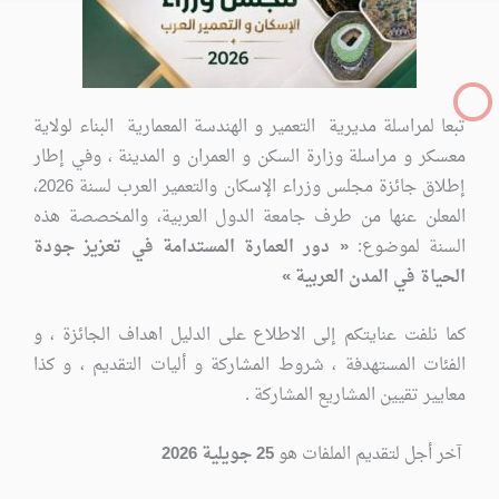
تبعا لمراسلة مديرية التعمير و الهندسة المعمارية البناء لولاية
معسكر و مراسلة وزارة السكن و العمران و المدينة ، وفي إطار
إطلاق جائزة مجلس وزراء الإسكان والتعمير العرب لسنة 2026،
المعلن عنها من طرف جامعة الدول العربية، والمخصصة هذه
السنة لموضوع:
« دور العمارة المستدامة في تعزيز جودة
الحياة في المدن العربية »
كما نلفت عنايتكم إلى الاطلاع على الدليل اهداف الجائزة ، و
الفئات المستهدفة ، شروط المشاركة و أليات التقديم ، و كذا
معايير تقيين المشاريع المشاركة .
آخر أجل لتقديم الملفات هو
25 جويلية 2026