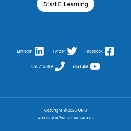
Start E-Learning
Linkedin
Twitter
Facebook
045716689
YouTube
Copyright © 2026 UMS
webmaster@univ-mascara.dz