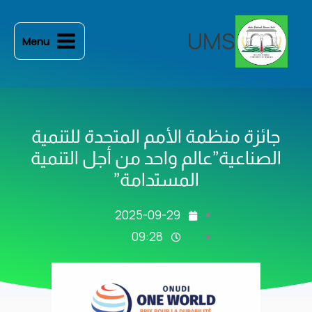
خطي
لى
UMS
Menu
لمحتوى
جائزة منظمة الأمم المتحدة للتنمية
الصناعية”عالم واحد من أجل التنمية
المستدامة”
2025-09-29
09:28