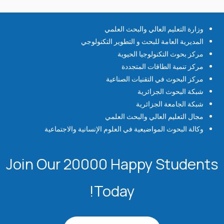
وزارة التعليم العالي والبحث العلمي
المديرية العامة للبحث و التطوير التكنولوجي
مركز بحوث التكنولوجيا الحيوية
مركز تنمية الطاقات المتجددة
مركز البحوث في التقنيات الصناعية
شبكة البحوث الجزائرية
شبكة الجامعة الجزائرية
مجال التعليم العالي والبحث العلمي
وكالة البحوث المواضيعية في العلوم الإنسانية والاجتماعية
Join Our 20000 Happy Students​
Today!