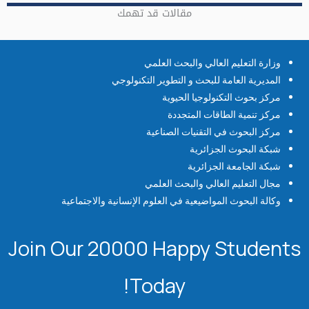
مقالات قد تهمك
وزارة التعليم العالي والبحث العلمي
المديرية العامة للبحث و التطوير التكنولوجي
مركز بحوث التكنولوجيا الحيوية
مركز تنمية الطاقات المتجددة
مركز البحوث في التقنيات الصناعية
شبكة البحوث الجزائرية
شبكة الجامعة الجزائرية
مجال التعليم العالي والبحث العلمي
وكالة البحوث المواضيعية في العلوم الإنسانية والاجتماعية
Join Our 20000 Happy Students​
Today!