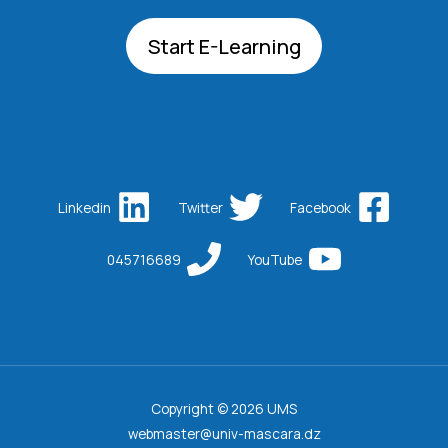
Start E-Learning
Linkedin
Twitter
Facebook
045716689
YouTube
Copyright © 2026 UMS
webmaster@univ-mascara.dz