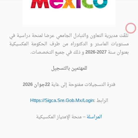
تلقّت مديرية التعاون والتبادل الجامعي عرضا لمنحة دراسية في
مستويات الماستر و الدكتوراه من طرف الحكومة المكسيكية
بعنوان سنة
2027-2026
و ذلك في جميع التخصصات.
للمهتمين بالتسجيل
فترة التسجيلات مفتوحة إلى غاية
22جوان 2026
الرابط :
Https://Sigca.Sre.Gob.Mx/Login
المراسلة
– منحة الإمتياز المكسيكية