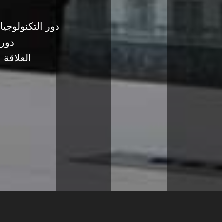
دور التكنولوج
دور 
العلاقة 