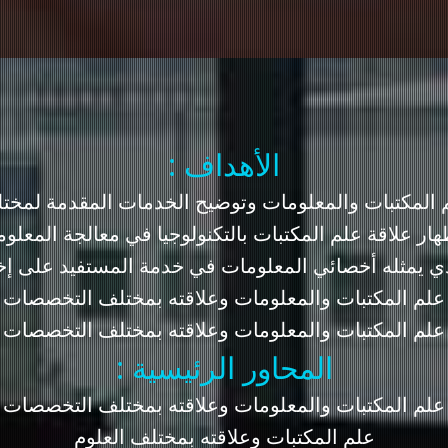
: الأهداف
لم المكتبات والمعلومات وتوضيح الخدمات المقدمة لمخ
هار علاقة علم المكتبات بالتكنولوجيا في معالجة المعلوم
لذي يمثله أخصائي المعلومات في خدمة المستفيد على إ
علم المكتبات والمعلومات وعلاقته بمختلف التخصصات
علم المكتبات والمعلومات وعلاقته بمختلف التخصصات
: المحاور الرئيسية
علم المكتبات والمعلومات وعلاقته بمختلف التخصصات
علم المكتبات وعلاقته بمختلف العلوم