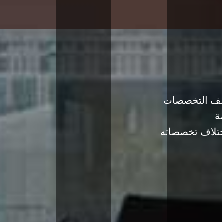
تلف التخصصات
ة
ختلاف تخصصاته