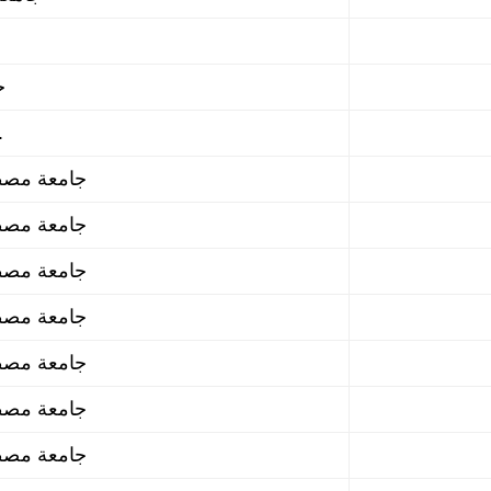
جامعة وهران1
جامعة وهران.
جامعة مصطفى اسطنبولي معسكر
جامعة مصطفى اسطنبولي معسكر
جامعة مصطفى اسطنبولي معسكر
جامعة مصطفى اسطنبولي معسكر
جامعة مصطفى اسطنبولي معسكر
جامعة مصطفى اسطنبولي معسكر
جامعة مصطفى اسطنبولي معسكر