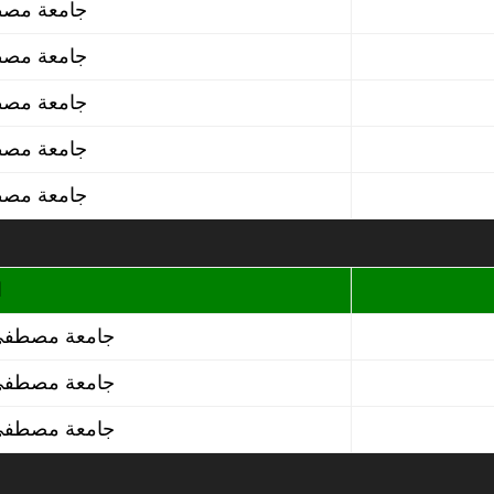
جامعة مصطفى اسطنبولي معسكر
جامعة مصطفى اسطنبولي معسكر
جامعة مصطفى اسطنبولي معسكر
جامعة مصطفى اسطنبولي معسكر
جامعة مصطفى اسطنبولي معسكر
ا
جامعة مصطفى
جامعة مصطفى
جامعة مصطفى