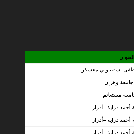
لعنوان