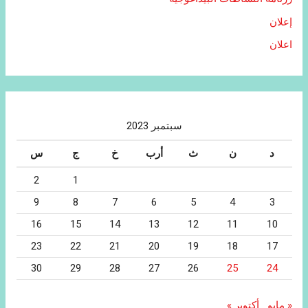
إعلان
اعلان
سبتمبر 2023
د
ن
ث
أرب
خ
ج
س
2
1
9
8
7
6
5
4
3
16
15
14
13
12
11
10
23
22
21
20
19
18
17
30
29
28
27
26
25
24
« مايو
أكتوبر »