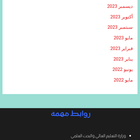
ديسمبر 2023
أكتوبر 2023
سبتمبر 2023
مايو 2023
فبراير 2023
يناير 2023
يونيو 2022
مايو 2022
روابط مهمة
وزارة التعليم العالي والبحث العلمي