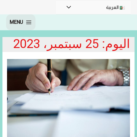
القائمة
العربية
MENU
MAIN
MENU
اليوم:
25 سبتمبر، 2023