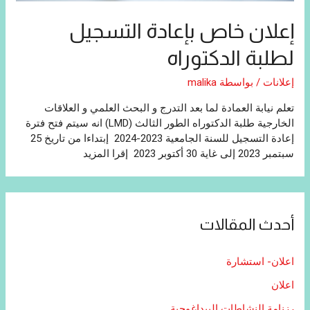
إعلان خاص بإعادة التسجيل
لطلبة الدكتوراه
إعلانات
/ بواسطة
malika
تعلم نيابة العمادة لما بعد التدرج و البحث العلمي و العلاقات
الخارجية طلبة الدكتوراه الطور الثالث (LMD) انه سيتم فتح فترة
إعادة التسجيل للسنة الجامعية 2023-2024 إبتداءا من تاريخ 25
سبتمبر 2023 إلى غاية 30 أكتوبر 2023 إقرا المزيد
أحدث المقالات
اعلان- استشارة
اعلان
رزنامة النشاطات البيداغوجية