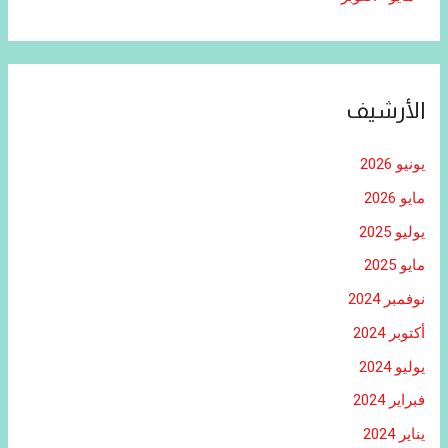
الأرشيف
يونيو 2026
مايو 2026
يوليو 2025
مايو 2025
نوفمبر 2024
أكتوبر 2024
يوليو 2024
فبراير 2024
يناير 2024