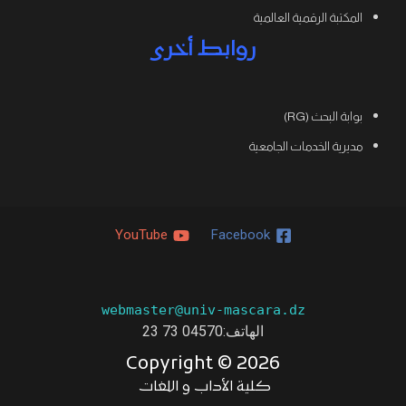
المكتبة الرقمية العالمية
روابط أخرى
بوابة البحث (RG)
مديرية الخدمات الجامعية
YouTube
Facebook
webmaster@univ-mascara.dz
الهاتف:04570 73 23
Copyright ©
2026
كلية الأداب و اللغات