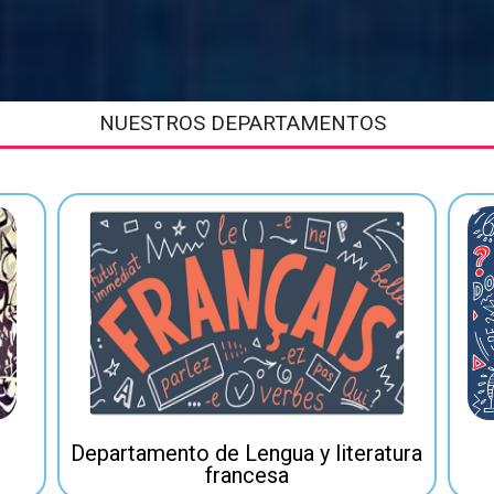
NUESTROS DEPARTAMENTOS
Departamento de Lengua y literatura
francesa