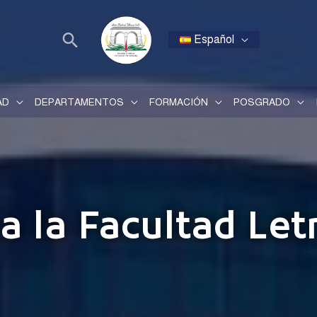
Español
AD
DEPARTAMENTOS
FORMACIÓN
POSGRADO
a la Facultad Let