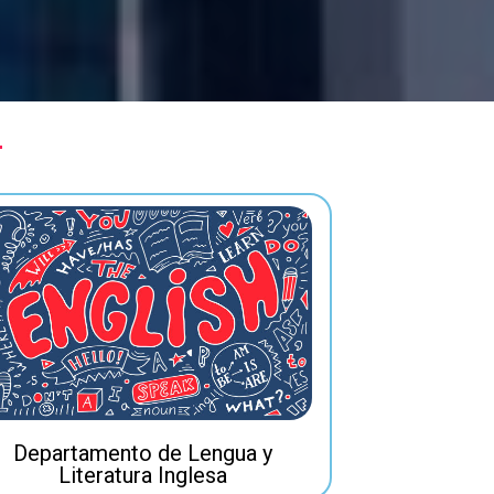
Departamento de Lengua y
Literatura Inglesa