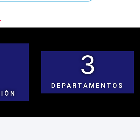
3
DEPARTAMENTOS
CIÓN