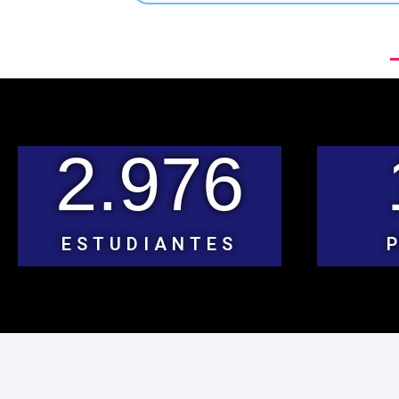
2.976
ESTUDIANTES