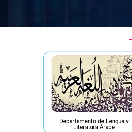
Departamento de Lengua y
Literatura Árabe