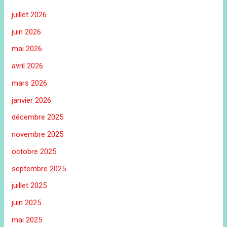
juillet 2026
juin 2026
mai 2026
avril 2026
mars 2026
janvier 2026
décembre 2025
novembre 2025
octobre 2025
septembre 2025
juillet 2025
juin 2025
mai 2025