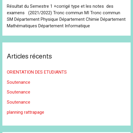
Résultat du Semestre 1 +corrigé type et les notes des
examens (2021/2022) Tronc commun MI Tronc commun
SM Département Physique Département Chimie Département
Mathématiques Département Informatique
Articles récents
ORIENTATION DES ETUDIANTS
Soutenance
Soutenance
Soutenance
planning rattrapage