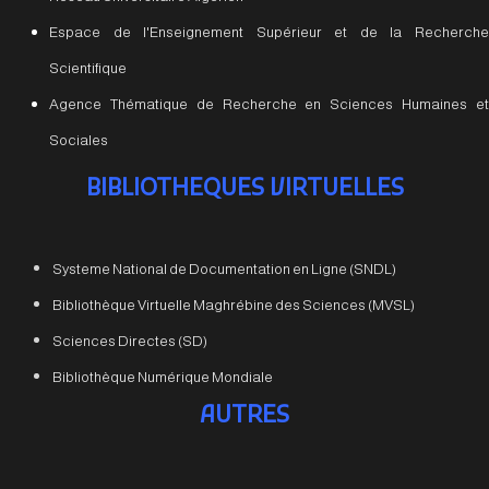
Espace de l'Enseignement Supérieur et de la Recherche
Scientifique
Agence Thématique de Recherche en Sciences Humaines et
Sociales
BIBLIOTHEQUES VIRTUELLES
Systeme National de Documentation en Ligne (SNDL)
Bibliothèque Virtuelle Maghrébine des Sciences (MVSL)
Sciences Directes (SD)
Bibliothèque Numérique Mondiale
AUTRES