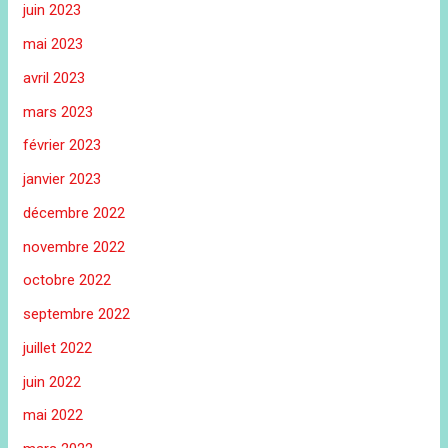
juin 2023
mai 2023
avril 2023
mars 2023
février 2023
janvier 2023
décembre 2022
novembre 2022
octobre 2022
septembre 2022
juillet 2022
juin 2022
mai 2022