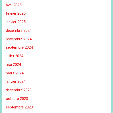
avril 2025
février 2025
janvier 2025
décembre 2024
novembre 2024
septembre 2024
juillet 2024
mai 2024
mars 2024
janvier 2024
décembre 2023
octobre 2023
septembre 2023