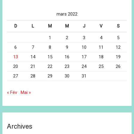
mars 2022
D
L
M
M
J
V
S
1
2
3
4
5
6
7
8
9
10
11
12
13
14
15
16
17
18
19
20
21
22
23
24
25
26
27
28
29
30
31
« Fév
Mai »
Archives