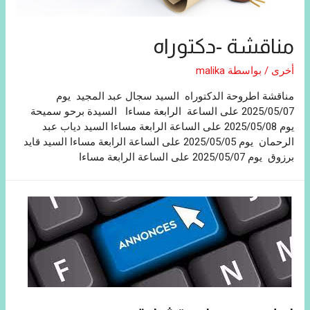
مناقشة -دكتوراه
أخرى
/ بواسطة
malika
مناقشة اطروحة الدكتوراه السيد سجال عبد المجيد يوم
2025/05/07 على الساعة الرابعة مساءا السيدة برحو سميحة
يوم 2025/05/08 على الساعة الرابعة مساءا السيد دياب عبد
الرحمان يوم 2025/05/05 على الساعة الرابعة مساءا السيد قايد
برزوق يوم 2025/05/07 على الساعة الرابعة مساءا