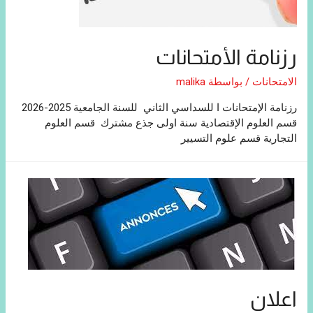
رزنامة الأمتحانات
الامتحانات
/ بواسطة
malika
رزنامة الإمتحانات ا للسداسي الثاني للسنة الجامعية 2025-2026
قسم العلوم الإقتصادية سنة اولى جذع مشترك قسم العلوم
التجارية قسم علوم التسيير
اعلان