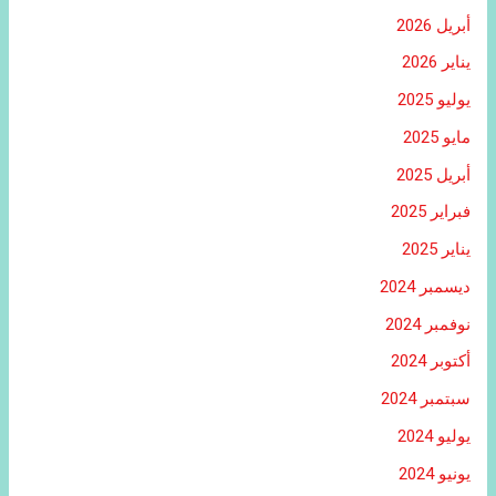
أبريل 2026
يناير 2026
يوليو 2025
مايو 2025
أبريل 2025
فبراير 2025
يناير 2025
ديسمبر 2024
نوفمبر 2024
أكتوبر 2024
سبتمبر 2024
يوليو 2024
يونيو 2024