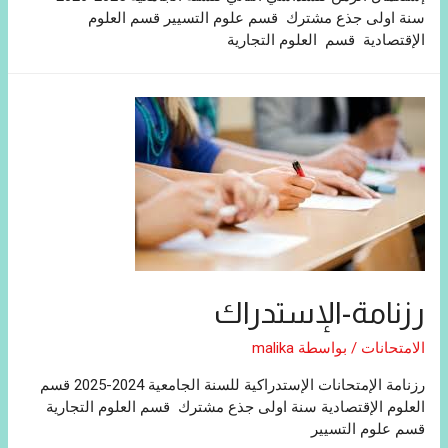
سنة اولى جذع مشترك قسم علوم التسيير قسم العلوم
الإقتصادية قسم العلوم التجارية
رزنامة-الإستدراك
الامتحانات
/ بواسطة
malika
رزنامة الإمتحانات الإستدراكية للسنة الجامعية 2024-2025 قسم
العلوم الإقتصادية سنة اولى جذع مشترك قسم العلوم التجارية
قسم علوم التسيير