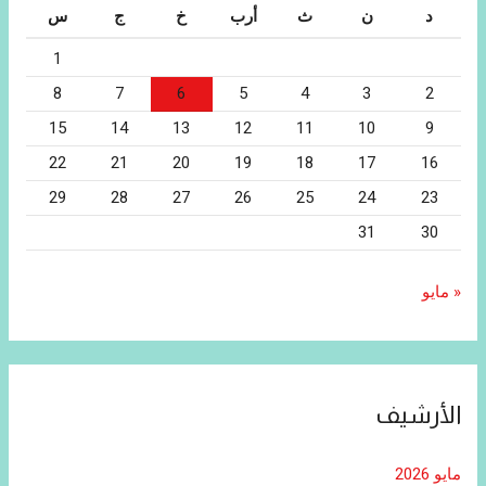
د
ن
ث
أرب
خ
ج
س
1
8
7
6
5
4
3
2
15
14
13
12
11
10
9
22
21
20
19
18
17
16
29
28
27
26
25
24
23
31
30
« مايو
الأرشيف
مايو 2026