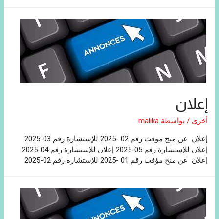
إعلان
أخرى
/ بواسطة
malika
إعلان عن منح مؤقت رقم 02 -2025 للإستشارة رقم 03-2025
إعلان للإستشارة رقم 05-2025 إعلان للإستشارة رقم 04-2025
إعلان عن منح مؤقت رقم 01 -2025 للإستشارة رقم 02-2025