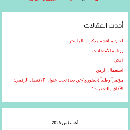
المقالات
أحدث المقالات
لجان مناقشة مذكرات الماستر
رزنامة الأمتحانات
اعلان
استعمال الزمن
مؤتمراً وطنياً (حضوري/عن بعد) تحت عنوان:”الاقتصاد الرقمي:
الآفاق والتحديات”
أغسطس 2026