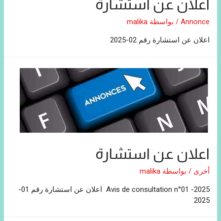
اعلان عن استشارة
Annonce
/ بواسطة
malika
اعلان عن استشارة رقم 02-2025
اعلان عن استشارة
أخرى
/ بواسطة
malika
Avis de consultation n°01 -2025 اعلان عن استشارة رقم 01-
2025