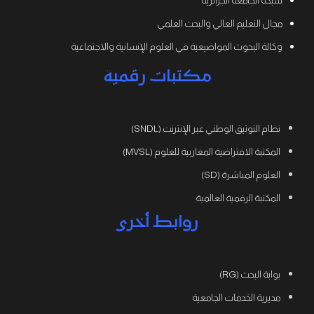
شبكة الجامعة الجزائرية
مجال التعليم العالي والبحث العلمي
وكالة البحوث المواضيعية في العلوم الإنسانية والاجتماعية
مكتبات رقمية
نظام التوثيق الوطني عبر الإنترنت (SNDL)
المكتبة الافتراضية المغاربية للعلوم (MVSL)
العلوم المباشرة (SD)
المكتبة الرقمية العالمية
روابط أخرى
بوابة البحث (RG)
مديرية الخدمات الجامعية