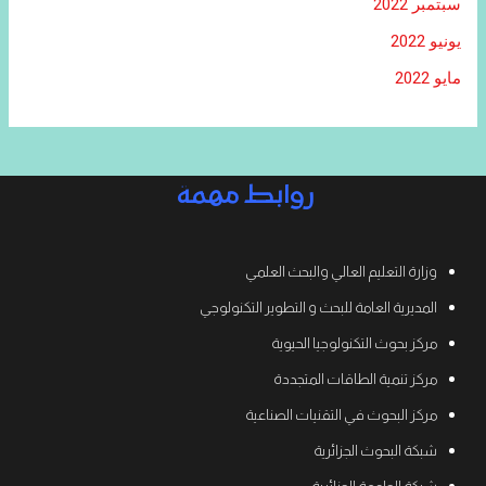
سبتمبر 2022
يونيو 2022
مايو 2022
روابط مهمة
وزارة التعليم العالي والبحث العلمي
المديرية العامة للبحث و التطوير التكنولوجي
مركز بحوث التكنولوجيا الحيوية
مركز تنمية الطاقات المتجددة
مركز البحوث في التقنيات الصناعية
شبكة البحوث الجزائرية