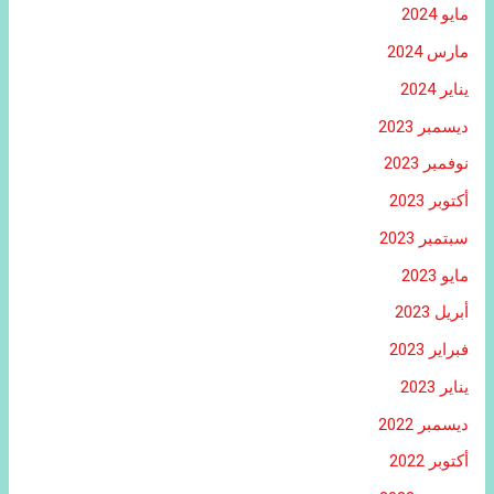
مايو 2024
مارس 2024
يناير 2024
ديسمبر 2023
نوفمبر 2023
أكتوبر 2023
سبتمبر 2023
مايو 2023
أبريل 2023
فبراير 2023
يناير 2023
ديسمبر 2022
أكتوبر 2022