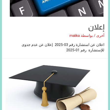
إعلان
أخرى
/ بواسطة
malika
اعلان عن استشارة رقم 03-2025 إعلان عن عدم جدوى
للإستشارة رقم 01-2025