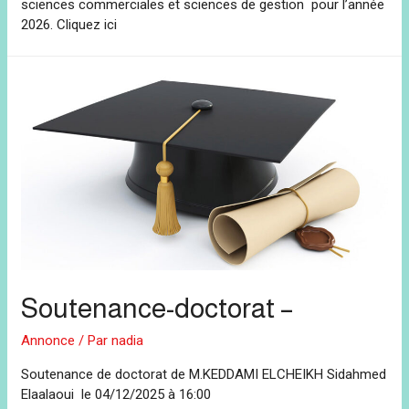
sciences commerciales et sciences de gestion pour l’année
2026. Cliquez ici
Soutenance-doctorat –
Annonce
/ Par
nadia
Soutenance de doctorat de M.KEDDAMI ELCHEIKH Sidahmed
Elaalaoui le 04/12/2025 à 16:00