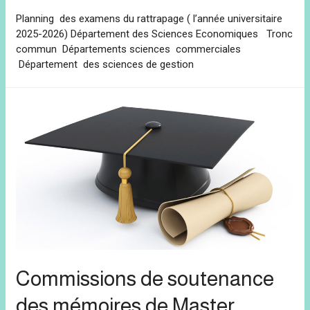
Planning des examens du rattrapage ( l’année universitaire
2025-2026) Département des Sciences Economiques Tronc
commun Départements sciences commerciales
Département des sciences de gestion
Commissions de soutenance
des mémoires de Master