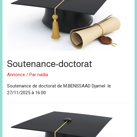
Soutenance-doctorat
Annonce
/ Par
nadia
Soutenance de doctorat de M.BENSSAAD Djamel le
27/11/2025 à 16:00