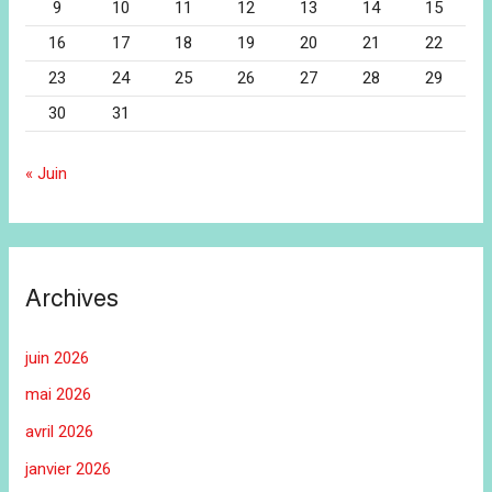
9
10
11
12
13
14
15
16
17
18
19
20
21
22
23
24
25
26
27
28
29
30
31
« Juin
Archives
juin 2026
mai 2026
avril 2026
janvier 2026