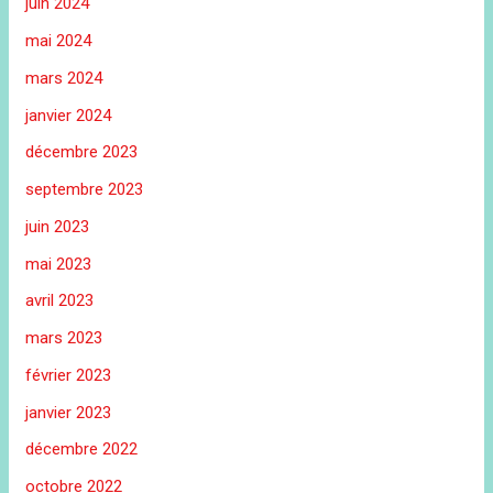
juin 2024
mai 2024
mars 2024
janvier 2024
décembre 2023
septembre 2023
juin 2023
mai 2023
avril 2023
mars 2023
février 2023
janvier 2023
décembre 2022
octobre 2022