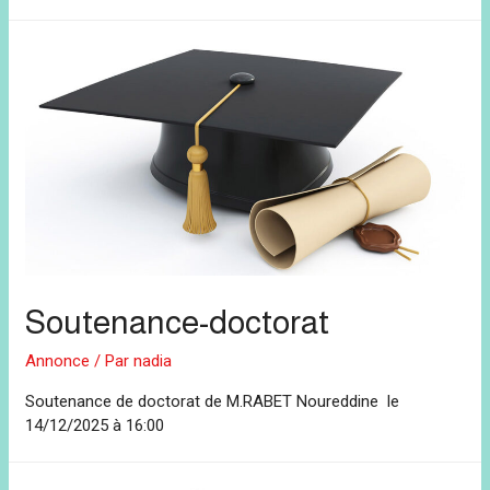
Soutenance-doctorat
Annonce
/ Par
nadia
Soutenance de doctorat de M.RABET Noureddine le
14/12/2025 à 16:00