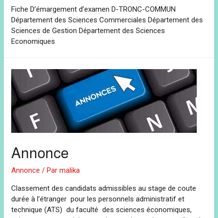
Fiche D’émargement d’examen D-TRONC-COMMUN
Département des Sciences Commerciales Département des
Sciences de Gestion Département des Sciences
Economiques
Annonce
Annonce
/ Par
malika
Classement des candidats admissibles au stage de coute
durée à l’étranger pour les personnels administratif et
technique (ATS) du faculté des sciences économiques,