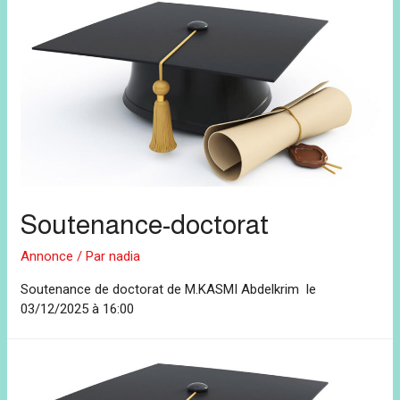
Soutenance-doctorat
Annonce
/ Par
nadia
Soutenance de doctorat de M.KASMI Abdelkrim le
03/12/2025 à 16:00