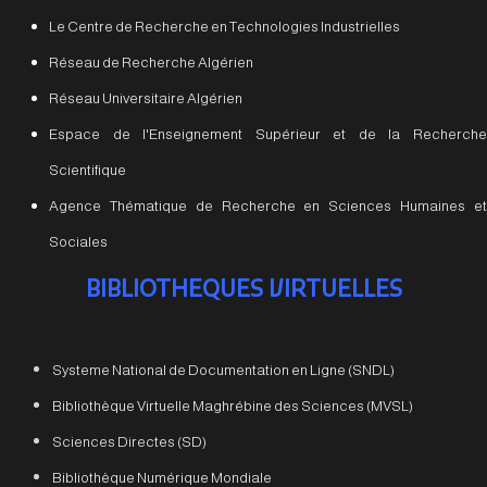
Le Centre de Recherche en Technologies Industrielles
Réseau de Recherche Algérien
Réseau Universitaire Algérien
Espace de l'Enseignement Supérieur et de la Recherche
Scientifique
Agence Thématique de Recherche en Sciences Humaines et
Sociales
BIBLIOTHEQUES VIRTUELLES
Systeme National de Documentation en Ligne (SNDL)
Bibliothèque Virtuelle Maghrébine des Sciences (MVSL)
Sciences Directes (SD)
Bibliothèque Numérique Mondiale