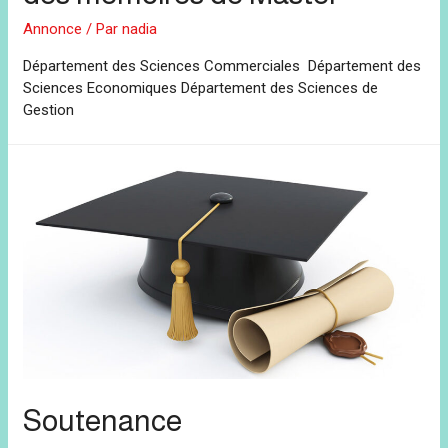
Annonce
/ Par
nadia
Département des Sciences Commerciales Département des
Sciences Economiques Département des Sciences de
Gestion
Soutenance