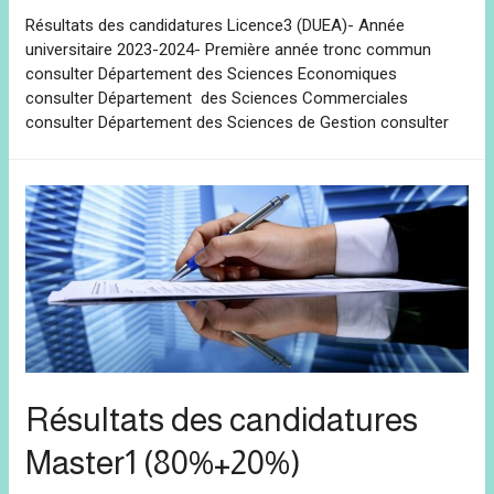
Résultats des candidatures Licence3 (DUEA)- Année
universitaire 2023-2024- Première année tronc commun
consulter Département des Sciences Economiques
consulter Département des Sciences Commerciales
consulter Département des Sciences de Gestion consulter
Résultats des candidatures
Master1 (80%+20%)