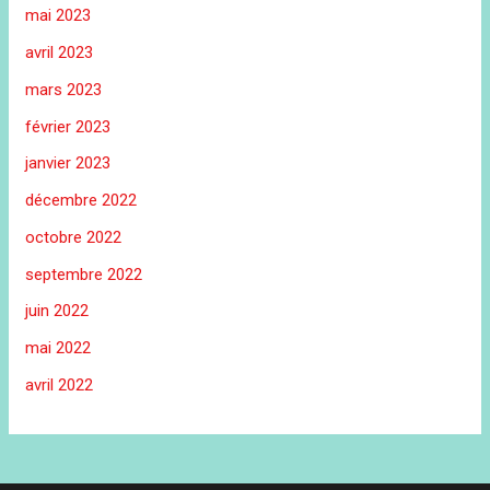
mai 2023
avril 2023
mars 2023
février 2023
janvier 2023
décembre 2022
octobre 2022
septembre 2022
juin 2022
mai 2022
avril 2022