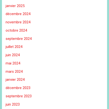
janvier 2025
décembre 2024
novembre 2024
octobre 2024
septembre 2024
juillet 2024
juin 2024
mai 2024
mars 2024
janvier 2024
décembre 2023
septembre 2023
juin 2023