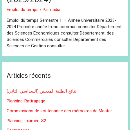
Emploi du temps
/ Par
nadia
Emploi du temps Semestre 1 – Année universitaire 2023-
2024 Première année tronc commun consulter Département
des Sciences Economiques consulter Département des
Sciences Commerciales consulter Département des
Sciences de Gestion consulter
Articles récents
نتائج الطلبة المدينين (السداسي الثاني)
Planning-Rattrapage
Commissions de soutenance des mémoires de Master
Planning-examen-S2