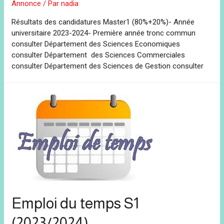
Annonce
/ Par
nadia
Résultats des candidatures Master1 (80%+20%)- Année
universitaire 2023-2024- Première année tronc commun
consulter Département des Sciences Economiques
consulter Département des Sciences Commerciales
consulter Département des Sciences de Gestion consulter
Emploi du temps S1
(2023/2024)