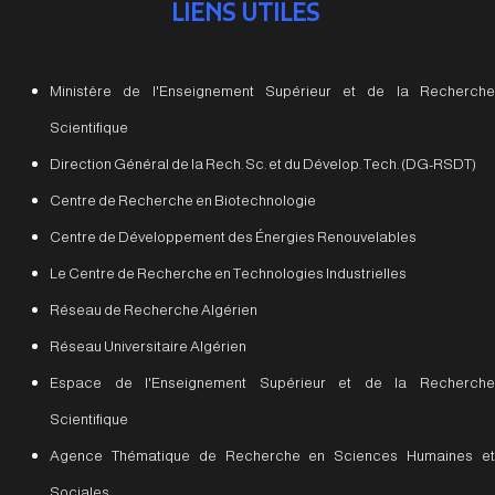
LIENS UTILES
Ministère de l'Enseignement Supérieur et de la Recherche
Scientifique
Direction Général de la Rech. Sc. et du Dévelop. Tech. (DG-RSDT)
Centre de Recherche en Biotechnologie
Centre de Développement des Énergies Renouvelables
Le Centre de Recherche en Technologies Industrielles
Réseau de Recherche Algérien
Réseau Universitaire Algérien
Espace de l'Enseignement Supérieur et de la Recherche
Scientifique
Agence Thématique de Recherche en Sciences Humaines et
Sociales