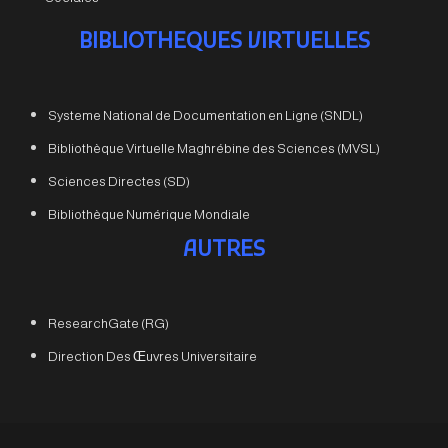
BIBLIOTHEQUES VIRTUELLES
Systeme National de Documentation en Ligne (SNDL)
Bibliothèque Virtuelle Maghrébine des Sciences (MVSL)
Sciences Directes (SD)
Bibliothèque Numérique Mondiale
AUTRES
ResearchGate (RG)
Direction Des Œuvres Universitaire