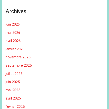
Archives
juin 2026
mai 2026
avril 2026
janvier 2026
novembre 2025
septembre 2025
juillet 2025
juin 2025
mai 2025
avril 2025
février 2025