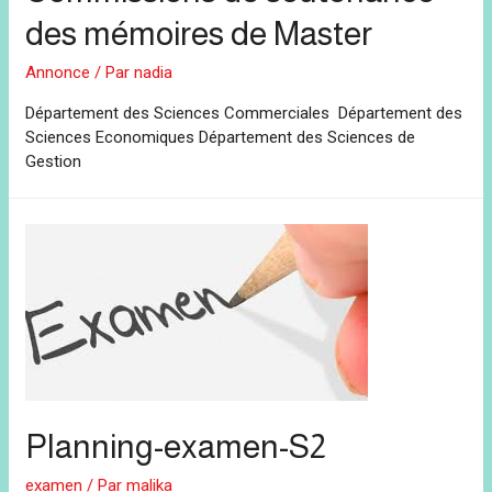
des mémoires de Master
Annonce
/ Par
nadia
Département des Sciences Commerciales Département des
Sciences Economiques Département des Sciences de
Gestion
Planning-examen-S2
examen
/ Par
malika