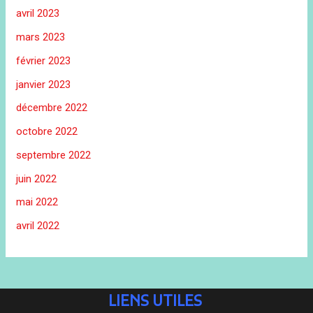
avril 2023
mars 2023
février 2023
janvier 2023
décembre 2022
octobre 2022
septembre 2022
juin 2022
mai 2022
avril 2022
LIENS UTILES