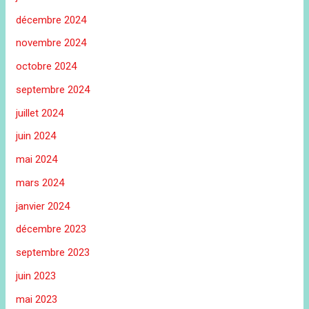
décembre 2024
novembre 2024
octobre 2024
septembre 2024
juillet 2024
juin 2024
mai 2024
mars 2024
janvier 2024
décembre 2023
septembre 2023
juin 2023
mai 2023