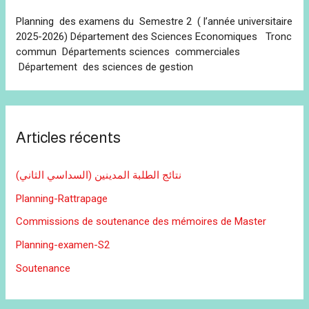
Planning des examens du Semestre 2 ( l’année universitaire
2025-2026) Département des Sciences Economiques Tronc
commun Départements sciences commerciales
Département des sciences de gestion
Articles récents
نتائج الطلبة المدينين (السداسي الثاني)
Planning-Rattrapage
Commissions de soutenance des mémoires de Master
Planning-examen-S2
Soutenance