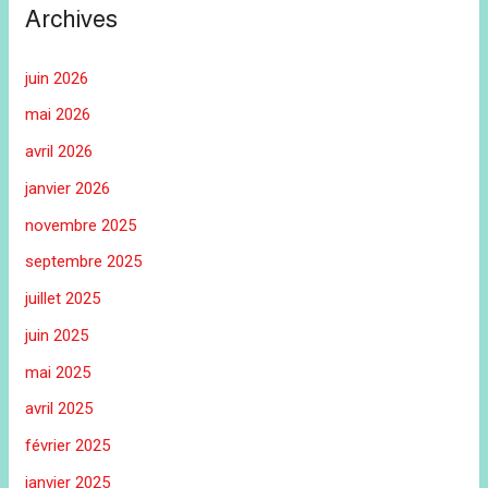
Archives
juin 2026
mai 2026
avril 2026
janvier 2026
novembre 2025
septembre 2025
juillet 2025
juin 2025
mai 2025
avril 2025
février 2025
janvier 2025