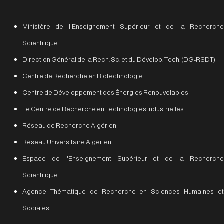
Ministère de l'Enseignement Supérieur et de la Recherche
Scientifique
Direction Général de la Rech. Sc. et du Dévelop. Tech. (DG-RSDT)
Centre de Recherche en Biotechnologie
Centre de Développement des Énergies Renouvelables
Le Centre de Recherche en Technologies Industrielles
Réseau de Recherche Algérien
Réseau Universitaire Algérien
Espace de l'Enseignement Supérieur et de la Recherche
Scientifique
Agence Thématique de Recherche en Sciences Humaines et
Sociales