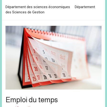
Département des sciences économiques Département
des Sciences de Gestion
Emploi du temps