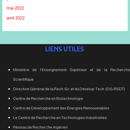
mai 2022
avril 2022
LIENS UTILES
Ministère de l'Enseignement Supérieur et de la Recherche
Scientifique
Direction Général de la Rech. Sc. et du Dévelop. Tech. (DG-RSDT)
Centre de Recherche en Biotechnologie
Centre de Développement des Énergies Renouvelables
Le Centre de Recherche en Technologies Industrielles
Réseau de Recherche Algérien