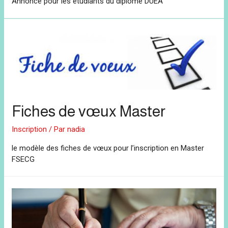
Annonce pour les étudiants du diplôme DUEA
Fiches de vœux Master
Inscription
/ Par
nadia
le modèle des fiches de vœux pour l’inscription en Master
FSECG