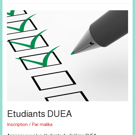
Etudiants DUEA
Inscription
/ Par
malika