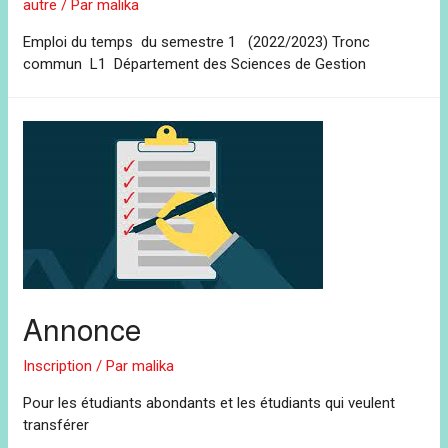
autre
/ Par
malika
Emploi du temps du semestre 1 (2022/2023) Tronc
commun L1 Département des Sciences de Gestion
Annonce
Inscription
/ Par
malika
Pour les étudiants abondants et les étudiants qui veulent
transférer