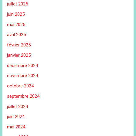
juillet 2025
juin 2025
mai 2025
avril 2025
février 2025
janvier 2025
décembre 2024
novembre 2024
octobre 2024
septembre 2024
juillet 2024
juin 2024
mai 2024