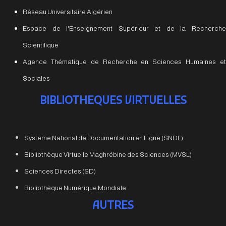
Réseau Universitaire Algérien
Espace de l'Enseignement Supérieur et de la Recherche
Scientifique
Agence Thématique de Recherche en Sciences Humaines et
Sociales
BIBLIOTHEQUES VIRTUELLES
Systeme National de Documentation en Ligne (SNDL)
Bibliothèque Virtuelle Maghrébine des Sciences (MVSL)
Sciences Directes (SD)
Bibliothèque Numérique Mondiale
AUTRES