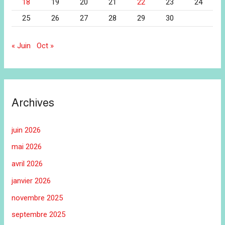
18
19
20
21
22
23
24
25
26
27
28
29
30
« Juin
Oct »
Archives
juin 2026
mai 2026
avril 2026
janvier 2026
novembre 2025
septembre 2025