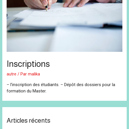
Inscriptions
autre
/ Par
malika
– l’inscription des étudiants. – Dépôt des dossiers pour la
formation du Master.
Articles récents