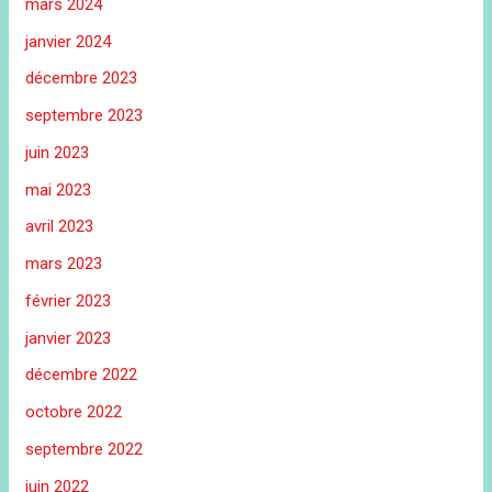
mars 2024
janvier 2024
décembre 2023
septembre 2023
juin 2023
mai 2023
avril 2023
mars 2023
février 2023
janvier 2023
décembre 2022
octobre 2022
septembre 2022
juin 2022