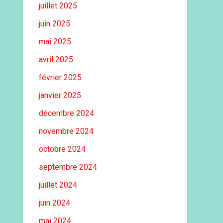
juillet 2025
juin 2025
mai 2025
avril 2025
février 2025
janvier 2025
décembre 2024
novembre 2024
octobre 2024
septembre 2024
juillet 2024
juin 2024
mai 2024