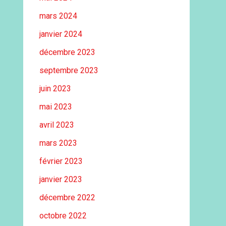
mars 2024
janvier 2024
décembre 2023
septembre 2023
juin 2023
mai 2023
avril 2023
mars 2023
février 2023
janvier 2023
décembre 2022
octobre 2022