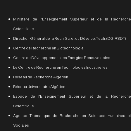
Ministère de l'Enseignement Supérieur et de la Recherche
Scientifique
Direction Général de la Rech. Sc. et du Dévelop. Tech. (DG-RSDT)
Centre de Recherche en Biotechnologie
Centre de Développement des Énergies Renouvelables
Le Centre de Recherche en Technologies Industrielles
Réseau de Recherche Algérien
Réseau Universitaire Algérien
Espace de l'Enseignement Supérieur et de la Recherche
Scientifique
Agence Thématique de Recherche en Sciences Humaines et
Sociales