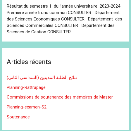
Résultat du semestre 1 du l’année universitaire 2023-2024
Première année tronc commun CONSULTER Département
des Sciences Economiques CONSULTER Département des
Sciences Commerciales CONSULTER Département des
Sciences de Gestion CONSULTER
Articles récents
نتائج الطلبة المدينين (السداسي الثاني)
Planning-Rattrapage
Commissions de soutenance des mémoires de Master
Planning-examen-S2
Soutenance