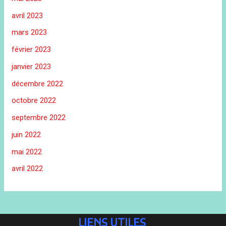
avril 2023
mars 2023
février 2023
janvier 2023
décembre 2022
octobre 2022
septembre 2022
juin 2022
mai 2022
avril 2022
LIENS UTILES