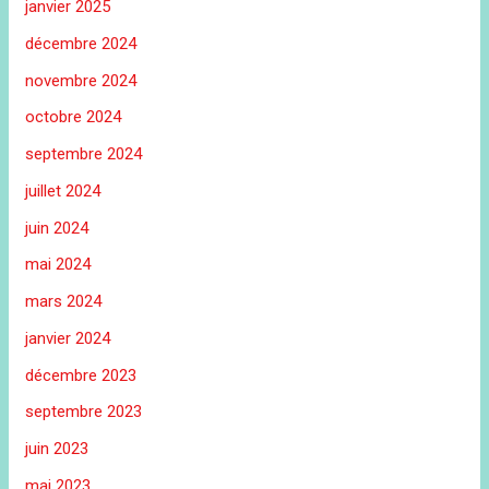
janvier 2025
décembre 2024
novembre 2024
octobre 2024
septembre 2024
juillet 2024
juin 2024
mai 2024
mars 2024
janvier 2024
décembre 2023
septembre 2023
juin 2023
mai 2023