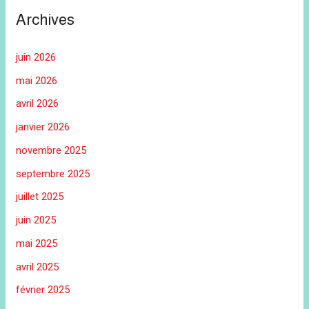
Archives
juin 2026
mai 2026
avril 2026
janvier 2026
novembre 2025
septembre 2025
juillet 2025
juin 2025
mai 2025
avril 2025
février 2025