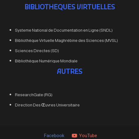
BIBLIOTHEQUES VIRTUELLES
Systeme National de Documentation en Ligne (SNDL)
Bibliothèque Virtuelle Maghrébine des Sciences (MVSL)
Sciences Directes (SD)
Bibliothèque Numérique Mondiale
AUTRES
ResearchGate (RG)
Direction Des Œuvres Universitaire
Facebook
YouTube