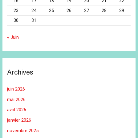
16
17
18
19
20
21
22
23
24
25
26
27
28
29
30
31
« Juin
Archives
juin 2026
mai 2026
avril 2026
janvier 2026
novembre 2025