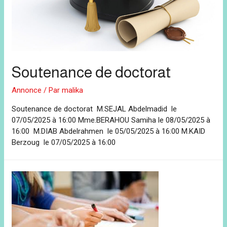
Soutenance de doctorat
Annonce
/ Par
malika
Soutenance de doctorat M.SEJAL Abdelmadid le
07/05/2025 à 16:00 Mme.BERAHOU Samiha le 08/05/2025 à
16:00 M.DIAB Abdelrahmen le 05/05/2025 à 16:00 M.KAID
Berzoug le 07/05/2025 à 16:00