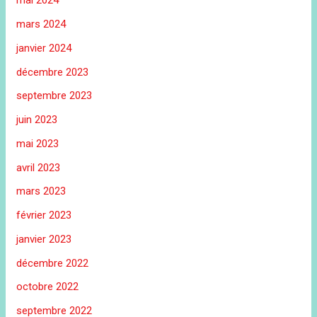
mai 2024
mars 2024
janvier 2024
décembre 2023
septembre 2023
juin 2023
mai 2023
avril 2023
mars 2023
février 2023
janvier 2023
décembre 2022
octobre 2022
septembre 2022