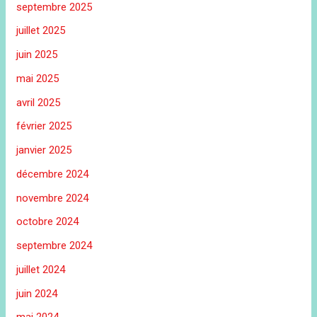
septembre 2025
juillet 2025
juin 2025
mai 2025
avril 2025
février 2025
janvier 2025
décembre 2024
novembre 2024
octobre 2024
septembre 2024
juillet 2024
juin 2024