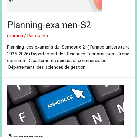
Planning-examen-S2
examen
/ Par
malika
Planning des examens du Semestre 2 ( l’année universitaire
2025-2026) Département des Sciences Economiques Tronc
commun Départements sciences commerciales
Département des sciences de gestion