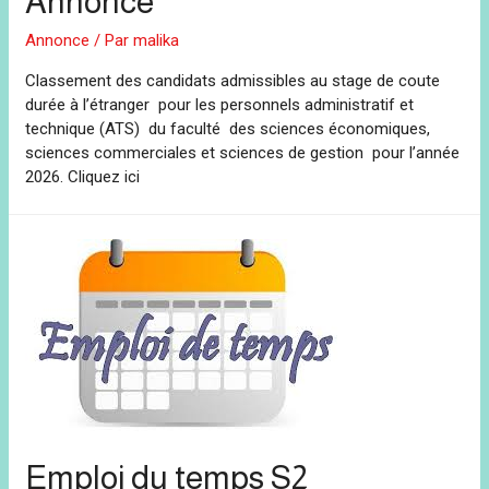
Annonce
Annonce
/ Par
malika
Classement des candidats admissibles au stage de coute
durée à l’étranger pour les personnels administratif et
technique (ATS) du faculté des sciences économiques,
sciences commerciales et sciences de gestion pour l’année
2026. Cliquez ici
Emploi du temps S2