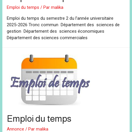
Emploi du temps
/ Par
malika
Emploi du temps du semestre 2 du l’année universitaire
2025-2026 Tronc commun Département des sciences de
gestion Département des sciences économiques
Département des sciences commerciales
Emploi du temps
Annonce
/ Par
malika