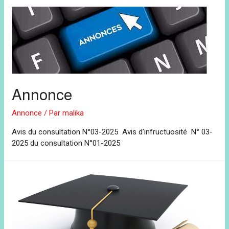
Annonce
Annonce
/ Par
malika
Avis du consultation N°03-2025 Avis d’infructuosité N° 03-
2025 du consultation N°01-2025