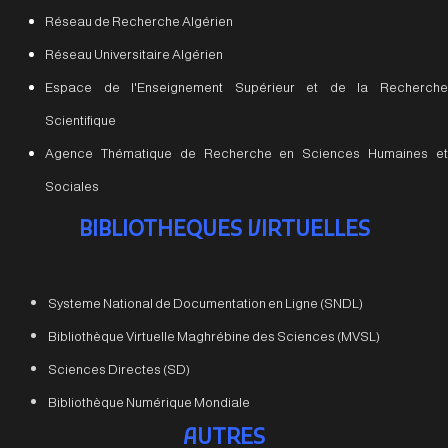
Réseau de Recherche Algérien
Réseau Universitaire Algérien
Espace de l'Enseignement Supérieur et de la Recherche
Scientifique
Agence Thématique de Recherche en Sciences Humaines et
Sociales
BIBLIOTHEQUES VIRTUELLES
Systeme National de Documentation en Ligne (SNDL)
Bibliothèque Virtuelle Maghrébine des Sciences (MVSL)
Sciences Directes (SD)
Bibliothèque Numérique Mondiale
AUTRES