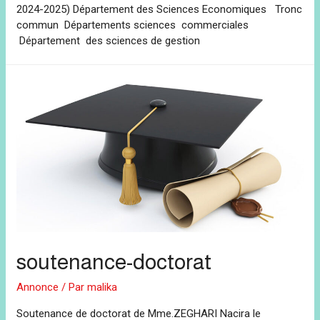
2024-2025) Département des Sciences Economiques Tronc
commun Départements sciences commerciales
Département des sciences de gestion
soutenance-doctorat
Annonce
/ Par
malika
Soutenance de doctorat de Mme.ZEGHARI Nacira le