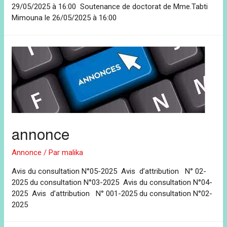
29/05/2025 à 16:00 Soutenance de doctorat de Mme.Tabti
Mimouna le 26/05/2025 à 16:00
annonce
Annonce
/ Par
malika
Avis du consultation N°05-2025 Avis d’attribution N° 02-
2025 du consultation N°03-2025 Avis du consultation N°04-
2025 Avis d’attribution N° 001-2025 du consultation N°02-
2025