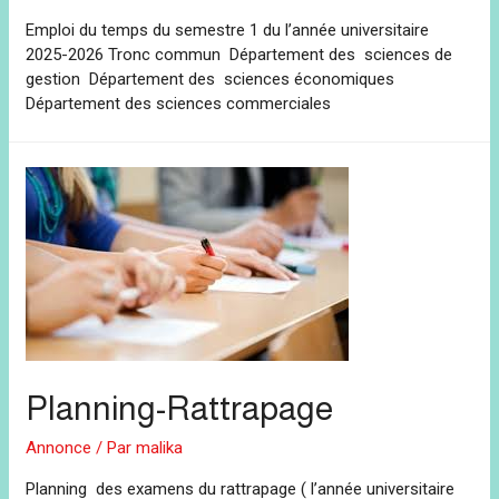
Emploi du temps du semestre 1 du l’année universitaire
2025-2026 Tronc commun Département des sciences de
gestion Département des sciences économiques
Département des sciences commerciales
Planning-Rattrapage
Annonce
/ Par
malika
Planning des examens du rattrapage ( l’année universitaire