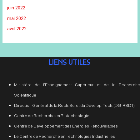
juin 2022
mai 2022
avril 2022
LIENS UTILES
Ministère de l'Enseignement Supérieur et de la Recherche
Scientifique
Direction Général de la Rech. Sc. et du Dévelop. Tech. (DG-RSDT)
Centre de Recherche en Biotechnologie
Centre de Développement des Énergies Renouvelables
Le Centre de Recherche en Technologies Industrielles