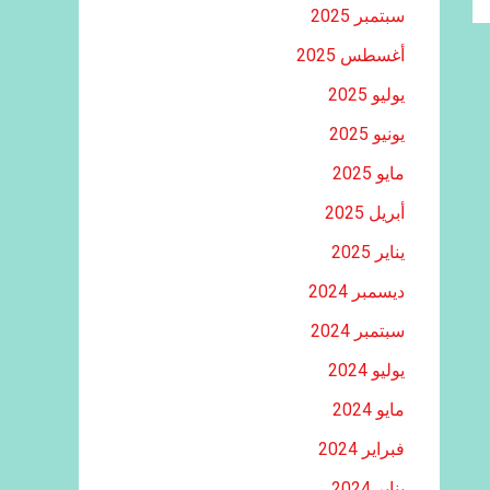
سبتمبر 2025
أغسطس 2025
يوليو 2025
يونيو 2025
مايو 2025
أبريل 2025
يناير 2025
ديسمبر 2024
سبتمبر 2024
يوليو 2024
مايو 2024
فبراير 2024
يناير 2024