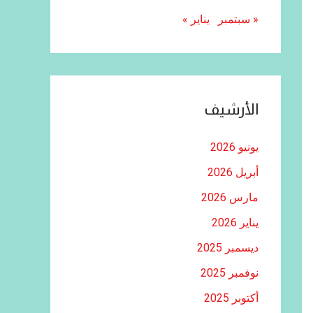
« سبتمبر
يناير »
الأرشيف
يونيو 2026
أبريل 2026
مارس 2026
يناير 2026
ديسمبر 2025
نوفمبر 2025
أكتوبر 2025