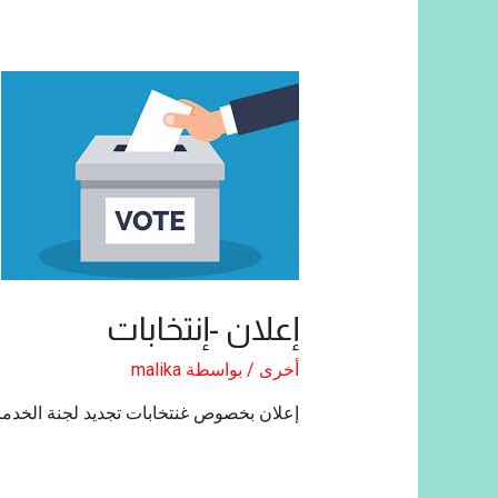
إعلان -إنتخابات
أخرى
/ بواسطة
malika
إعلان بخصوص غنتخابات تجديد لجنة الخدما