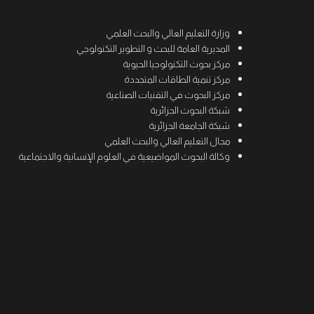
وزارة التعليم العالي والبحث العلمي
المديرية العامة للبحث و التطوير التكنولوجي
مركز بحوث التكنولوجيا الحيوية
مركز تنمية الطاقات المتجددة
مركز البحوث في التقنيات الصناعية
شبكة البحوث الجزائرية
شبكة الجامعة الجزائرية
مجال التعليم العالي والبحث العلمي
وكالة البحوث المواضيعية في العلوم الإنسانية والاجتماعية