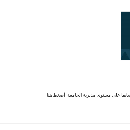
ابقا على مستوى مديرية الجامعة أضغط هنا