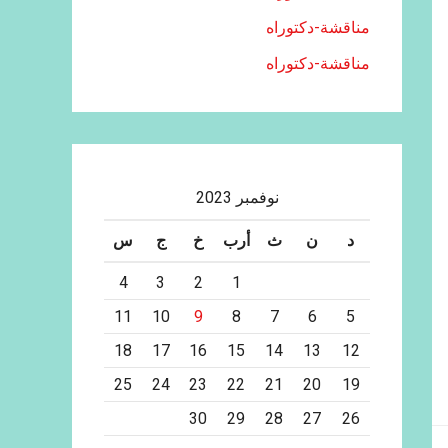
مناقشة-دكتوراه
مناقشة-دكتوراه
نوفمبر 2023
د
ن
ث
أرب
خ
ج
س
4
3
2
1
11
10
9
8
7
6
5
18
17
16
15
14
13
12
25
24
23
22
21
20
19
30
29
28
27
26