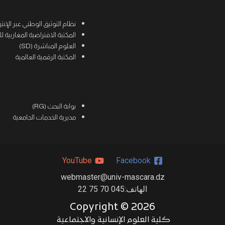
نظام التوثيق الوطني عبر الإنترنت (
المكتبة الافتراضية المغاربية للعلوم
العلوم المباشرة (SD)
المكتبة الرقمية العالمية
بوابة البحث (RG)
مديرية الخدمات الجامعية
YouTube
Facebook
webmaster@univ-mascara.dz
الهاتف:045 70 75 22
Copyright ©
2026
كلية العلوم الإنسانية والاجتماعية