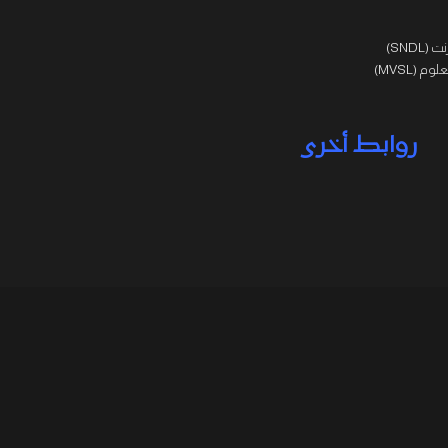
SNDL)
 (MVSL)
روابط أخرى