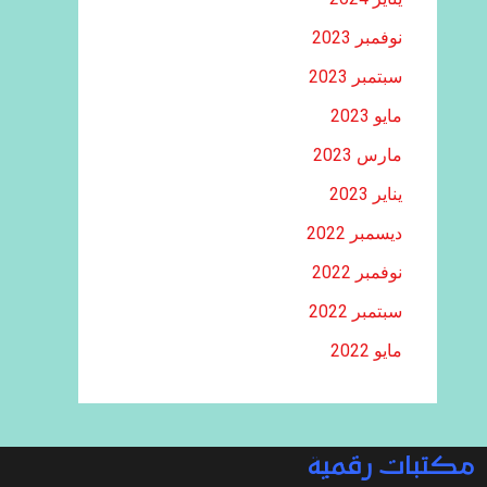
نوفمبر 2023
سبتمبر 2023
مايو 2023
مارس 2023
يناير 2023
ديسمبر 2022
نوفمبر 2022
سبتمبر 2022
مايو 2022
مكتبات رقمية